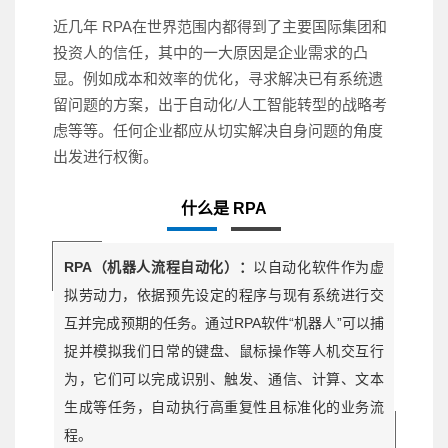
近几年 RPA在世界范围内都得到了主要国际集团和
投资人的信任，其中的一大原因是企业需求的凸
显。例如成本和效率的优化，寻求解决已有系统遗
留问题的方案，出于自动化/人工智能转型的战略考
虑等等。任何企业都应从切实解决自身问题的角度
出发进行权衡。
什么是 RPA
RPA（机器人流程自动化）：
以自动化软件作为虚
拟劳动力，依据预先设定的程序与现有系统进行交
互并完成预期的任务。通过RPA软件“机器人”可以捕
捉并模拟我们日常的键盘、鼠标操作等人机交互行
为，它们可以完成识别、触发、通信、计算、文本
生成等任务，自动执行高重复性且标准化的业务流
程。