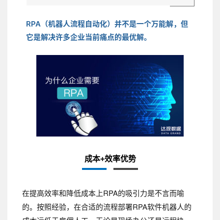
RPA（机器人流程自动化）并不是一个万能解，但
它是解决许多企业当前痛点的最优解。
成本+效率优势
在提高效率和降低成本上RPA的吸引力是不言而喻
的。按照经验，在合适的流程部署RPA软件机器人的