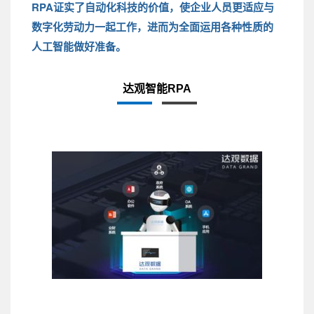
RPA证实了自动化科技的价值，使企业人员更适应与
数字化劳动力一起工作，进而为全面运用各种性质的
人工智能做好准备。
达观智能RPA