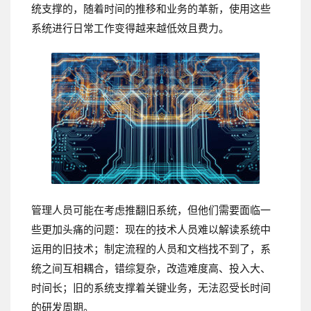
统支撑的，随着时间的推移和业务的革新，使用这些
系统进行日常工作变得越来越低效且费力。
管理人员可能在考虑推翻旧系统，但他们需要面临一
些更加头痛的问题：
现在的技术人员难以解读系统中
运用的旧技术；
制定流程的人员和文档找不到了，系
统之间互相耦合，错综复杂，改造难度高、投入大、
时间长；
旧的系统支撑着关键业务，无法忍受长时间
的研发周期。