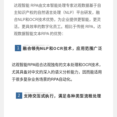
达观智能 RPA由文本智能处理专家达观数据基于自
主知识产权的自然语言处理（NLP）平台研发，融
合NLP和OCR技术优势，为企业提供更智能，更灵
活，更具效率的数字化员工。相比于传统 RPA，达
观数据智能文本RPA 的优势：
融
合领先NLP和OCR技术，应用范围
广泛
1
达观智能RPA结合达观独有的文本处理和OCR技术，
尤其具备对中文的深入的语义分析能力，因而能适用
于很多复杂业务场景的RPA自动化。
支持交互式执行，满足各种类型流程处理
2