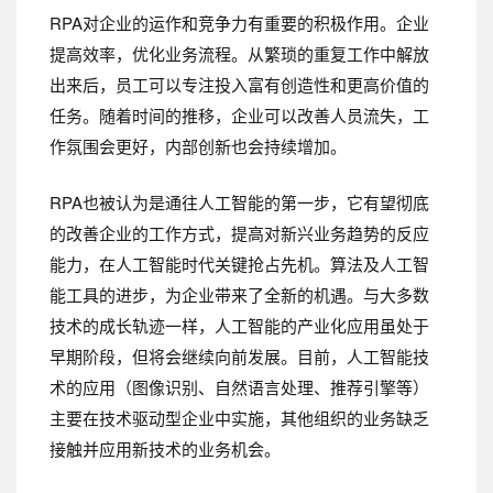
RPA对企业的运作和竞争力有重要的积极作用。企业
提高效率，优化业务流程。从繁琐的重复工作中解放
出来后，员工可以专注投入富有创造性和更高价值的
任务。随着时间的推移，企业可以改善人员流失，工
作氛围会更好，内部创新也会持续增加。
RPA也被认为是通往人工智能的第一步，它有望彻底
的改善企业的工作方式，提高对新兴业务趋势的反应
能力，在人工智能时代关键抢占先机。算法及人工智
能工具的进步，为企业带来了全新的机遇。与大多数
技术的成长轨迹一样，人工智能的产业化应用虽处于
早期阶段，但将会继续向前发展。目前，人工智能技
术的应用（图像识别、自然语言处理、推荐引擎等）
主要在技术驱动型企业中实施，其他组织的业务缺乏
接触并应用新技术的业务机会。