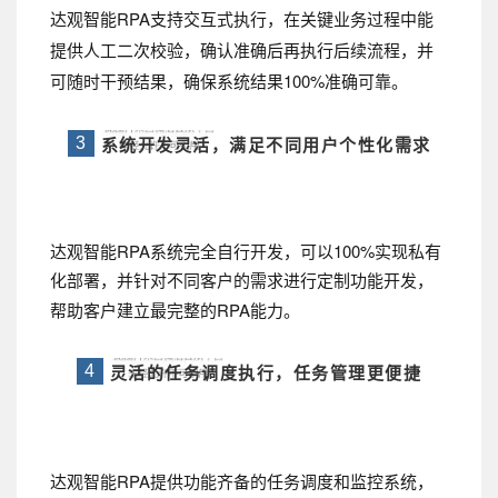
达观智能RPA支持交互式执行，在关键业务过程中能
提供人工二次校验，确认准确后再执行后续流程，并
可随时干预结果，确保系统结果100%准确可靠。
系统开发灵活，满足不同用户个性化需求
3
达观智能RPA系统完全自行开发，可以100%实现私有
化部署，并针对不同客户的需求进行定制功能开发，
帮助客户建立最完整的RPA能力。
灵活的任务
调度执行，任务管理更便捷
4
达观智能RPA提供功能齐备的任务调度和监控系统，