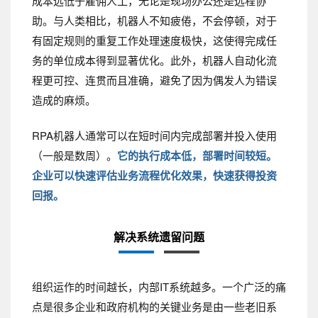
成本远低于雇佣人工，无论是现场办公还是远程协
助。与人类相比，机器人不知疲倦，不会停顿，对于
有固定规则的重复工作处理速度极快，这使得完成任
务的单位成本得到显著优化。此外，机器人自动化流
程更可控、连贯而且准确，避免了因为偶发人为错误
造成的麻烦。
RPA机器人通常可以在短时间内完成部署并投入使用
（一般是数周）。
它的执行成本低，部署时间较短。
企业可以快速评估业务流程优化效果，快速获得投资
回报。
解决系统遗留问题
组织运作的时间越长，内部IT系统越多。一个广泛的痛
点是很多企业和政府机构的关键业务是由一些老旧系