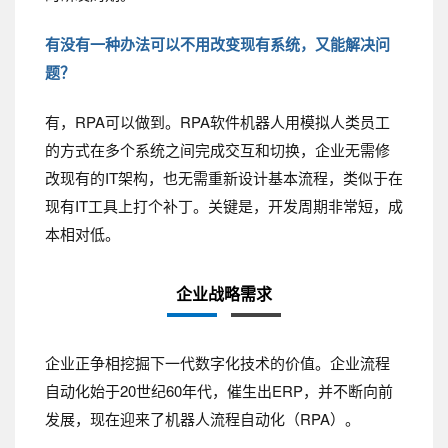
有没有一种办法可以
不用改变现有系统，又能解决问
题？
有，RPA可以做到。RPA软件机器人用模拟人类员工
的方式在多个系统之间完成交互和切换，企业无需修
改现有的IT架构，也无需重新设计基本流程，类似于在
现有IT工具上打个补丁。关键是，开发周期非常短，成
本相对低。
企业战略需求
企业正争相挖掘下一代数字化技术的价值。企业流程
自动化始于20世纪60年代，催生出ERP，并不断向前
发展，现在迎来了机器人流程自动化（RPA）。