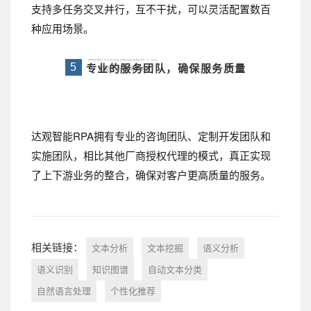
支持多任务交叉并行，互不干扰，可以灵活配置数百
种应用场景。
专业的服务团队，确保服务质量
5
达观智能RPA拥有专业的咨询团队、定制开发团队和
实施团队，相比其他厂商授权代理的模式，真正实现
了上下游业务的整合，确保对客户更高质量的服务。
相关链接：
文本分析
文本挖掘
语义分析
语义识别
知识图谱
自动文本分类
自然语言处理
个性化推荐