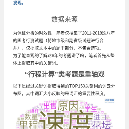
发现。
数据来源
为保证分析的时效性，笔者仅搜集了2011-2018这八年
的国考行测试题（将地市级和副省级试题进行合
并），仅提取文本中的题干部分，不包含选项。
为了能直观的了解这8年的考题讲了啥，笔者首先从整
体上提取其中的关键词。
“行程计算”类考题是重轴戏
以下是经过关键词提取得到的TOP150关键词的词云分
布图，其中词汇大小反映的是词汇的重要性程度。