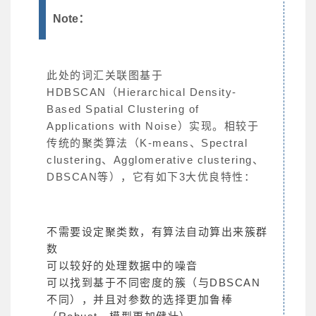
Note：
此处的词汇关联图基于
HDBSCAN（Hierarchical Density-
Based Spatial Clustering of
Applications with Noise）实现。相较于
传统的聚类算法（K-means、Spectral
clustering、Agglomerative clustering、
DBSCAN等），它有如下3大优良特性：
不需要设定聚类数，有算法自动算出来簇群
数
可以较好的处理数据中的噪音
可以找到基于不同密度的簇（与DBSCAN
不同），并且对参数的选择更加鲁棒