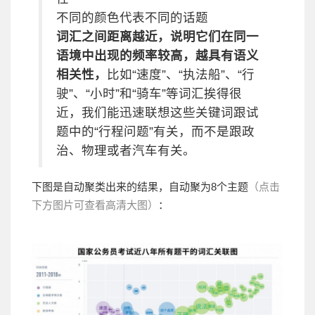
不同的颜色代表不同的话题
词汇之间距离越近，说明它们在同一
语境中出现的频率较高，越具有语义
相关性，
比如“速度”、“执法船”、“行
驶”、“小时”和“骑车”等词汇挨得很
近，我们能迅速联想这些关键词跟试
题中的“行程问题”有关，而不是跟政
治、物理或者汽车有关。
下图是自动聚类出来的结果，自动聚为8个主题
（
点击
下方图片可
查看高清大图
）
：