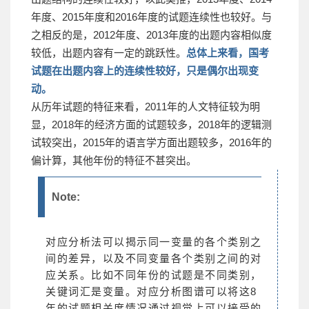
年度、2015年度和2016年度的试题连续性也较好。与
之相反的是，2012年度、2013年度的出题内容相似度
较低，出题内容有一定的跳跃性。
总体上来看，国考
试题在出题内容上的连续性较好，只是偶尔出现变
动。
从历年试题的特征来看，2011年的人文特征较为明
显，2018年的经济方面的试题较多，2018年的逻辑测
试较突出，2015年的语言学方面出题较多，2016年的
偏计算，其他年份的特征不甚突出。
Note:
对应分析法可以揭示同一变量的各个类别之
间的差异，以及不同变量各个类别之间的对
应关系。比如不同年份的试题是不同类别，
关键词汇是变量。对应分析图谱可以将这8
年的试题相关度情况通过视觉上可以接受的