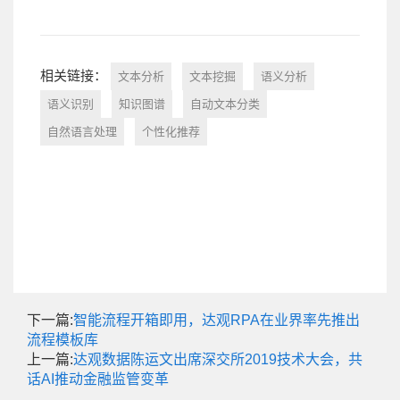
相关链接：
文本分析
文本挖掘
语义分析
语义识别
知识图谱
自动文本分类
自然语言处理
个性化推荐
下一篇:
智能流程开箱即用，达观RPA在业界率先推出
流程模板库
上一篇:
达观数据陈运文出席深交所2019技术大会，共
话AI推动金融监管变革