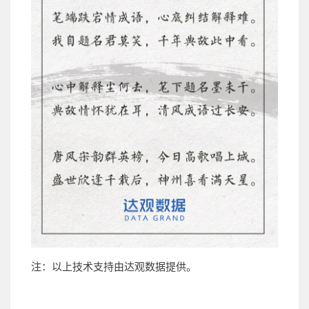
注：以上技术支持由达观数据提供。