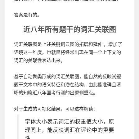
答案是有的。
近八年所有题干的词汇关联图
词汇关联图是上述关键词云图的拓展和延伸 ，增加了
语境这一维度，也就是将经常出现在同一个上下文的
词汇的关联性表达出来。
基于自动聚类形成的词汇关联图，能自然的反映试题
题干文本中的语义特征和潜在结构，由此能准确且清
晰的知晓近八年国考行测的出题侧重点。
对于生成的可视化结果，可以这样解读：
字体大小表示词汇的权重值大小，原
理同上，能反映词汇在评论中的重要
性