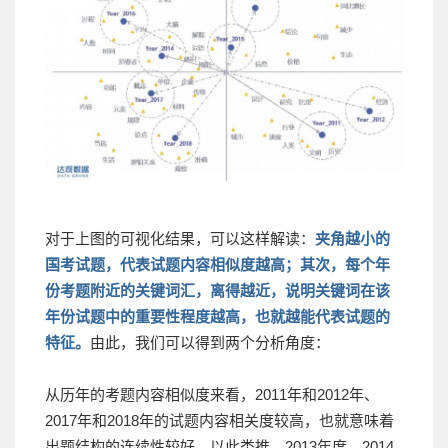
对于上图的可视化结果，可以这样解读：
夹角越小的
国考试题，代表试题内容相似度越高；
其次，每个年
份考题附近的关键词汇，离得越近，说明关键词在该
年份试题中的重要性程度越高，也就越能代表试题的
特征。
由此，我们可以得到两个分析角度：
从历年的考题内容相似度来看，2011年和2012年、
2017年和2018年的试题内容相关度较高，也就意味着
出题结构的连续性较好，以此类推，2013年度、2014