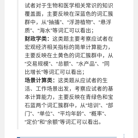
试者对于生物和医学相关常识的知识
覆盖面，主要反映在深蓝色的词汇簇
群中，从“抽搐”、“浮游植物”、“悬浮
质”、“海水”等词汇可以看出；
财政学类：
这类题主要考察应试者在
宏观经济相关指标的简单计算能力，
主要反映在土黄色的词汇簇群中，从
“交易规模”、“总额”、“水产品”、“同
比增长”等词汇可以看出；
场景计算类：
这类题从应试者的生
活、工作场景出发，考察应试者的基
本计算能力，主要反映在青绿色和宝
石蓝两个词汇簇群中，从“培训”、“部
门”、“单位”、“平均年龄”、“概率”、
“定价”和“余额”等词汇可以看出。