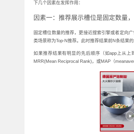
下几个因素在发挥作用：
因素一：推荐展示槽位是固定数量，
固定槽位数量的推荐，更接近搜索引擎或者定向广
类场景称为Top-N推荐。此时推荐结果前N条结果的点击率
如果推荐结果有明显的先后顺序（如app上从上到下展示结果
MRR(Mean Reciprocal Rank)，或MAP（meana