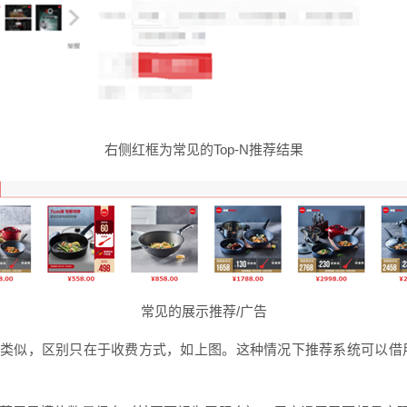
右侧红框为常见的Top-N推荐结果
常见的展示推荐/广告
类似，区别只在于收费方式，如上图。这种情况下推荐系统可以借用