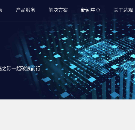
页
产品服务
解决方案
新闻中心
关于达观
临之际一起破浪前行