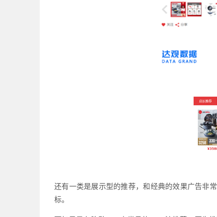
还有一类是展示型的推荐，和经典的效果广告非常
标。