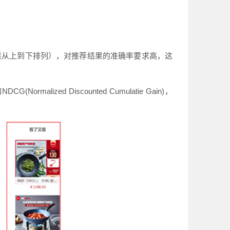
果从上到下排列），对推荐结果的准确率要求高，这
d Discounted Cumulatie Gain)，