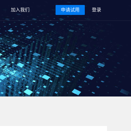
加入我们
申请试用
登录