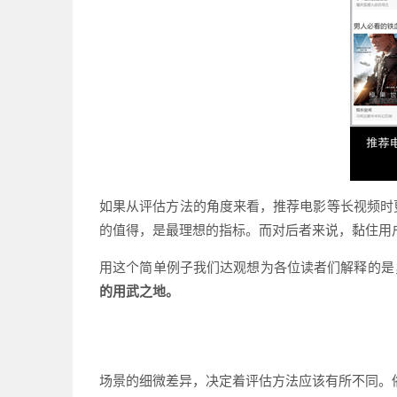
如果从评估方法的角度来看，推荐电影等长视频时
的值得，是最理想的指标。而对后者来说，黏住用
用这个简单例子我们达观想为各位读者们解释的是
的用武之地。
场景的细微差异，决定着评估方法应该有所不同。