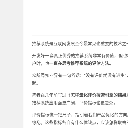
推荐系统是互联网发展至今最常见也重要的技术之
开发好一套真正优秀的推荐系统非常有价值，但也
户时，也一直在思考推荐系统的评估方法。
众所周知业界有一句俗话：“没有评价就没有进步
起。
笔者在几年前写过《
怎样量化评价搜索引擎的结果
推荐系统应用面更广阔，评价指标也更复杂。
评价指标像一把尺子，指引着我们产品优化的方向
缭乱。这些指标各自有什么优缺点，应该怎样取舍