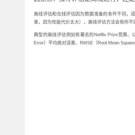
离线评估和在线评估因为数据准备的条件不同，
录，因为性能代价太大），离线评估方法会有所不
典型的离线评估例如有著名的Netflix Prize竞赛
Error）平均绝对误差、RMSE（Root Mean Squa