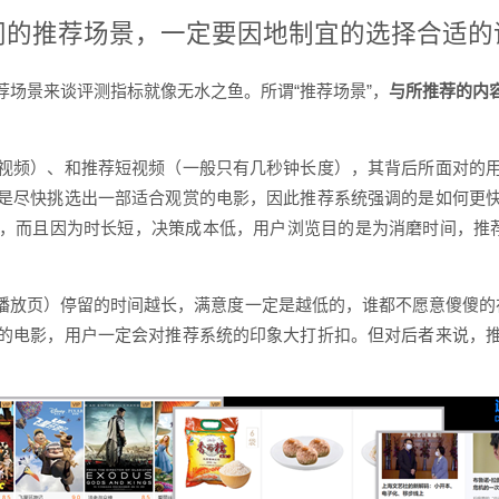
同的推荐场景，一定要因地制宜的选择合适的
场景来谈评测指标就像无水之鱼。所谓“推荐场景”，
与所推荐的内
视频）、和推荐短视频（一般只有几秒钟长度），其背后所面对的
是尽快挑选出一部适合观赏的电影，因此推荐系统强调的是如何更
，而且因为时长短，决策成本低，用户浏览目的是为消磨时间，推荐
播放页）停留的时间越长，满意度一定是越低的，谁都不愿意傻傻的
的电影，用户一定会对推荐系统的印象大打折扣。但对后者来说，