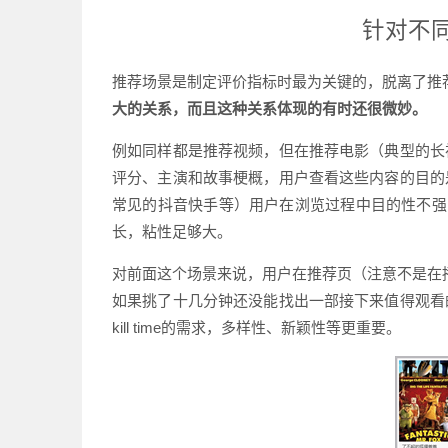
针对不
推荐场景是制定评价指标时最为关键的，脱离了推荐
大的关系，而且这种关系体现的有时还很微妙。
例如同样都是推荐视频，但在推荐电影（典型的长
评分、主演和故事梗概，用户查看这些内容的目的
常见的抖音快手等）用户在浏览过程中目的性不强
长，粘性足够大。
对前面这个场景来说，用户在推荐页（注意不是在
如果挑了十几分钟还没能找出一部接下来值得观看
kill time的需求，多样性、新颖性等更重要。