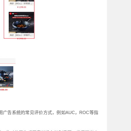
广告系统的常见评价方式，例如AUC，ROC等指