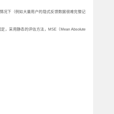
情况下（例如大量用户的隐式反馈数据很难完整记
定，采用静态的评估方法，MSE（Mean Absolute