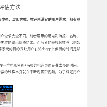
评估方法
容类型、展现方式、推荐所满足的用户需求，都有莫
用户需求完全不同。前者展示的是电影海报、名称、
快更准的给出优质结果。而后者的短视频推荐（例如
系统的目的是让用户在这个app上停留的时间足够
在一堆电影名称+海报的挑选页面花费太多的时间，
推荐的过程本身就在不断观赏短视频，为了满足用户