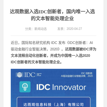
达观数据入选IDC创新者，国内唯一入选
的文本智能处理企业
分类：
新闻动态
发表：2020-04-27
近日，国际知名研究机构 IDC 发布《IDC创新者：AI
驱动金融行业智能决策，2020》。
达观数据被IDC评为
文本流程自动化创新者，并成为中国唯一入选2020
IDC创新者的文本智能处理企业。