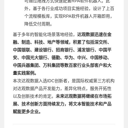
可通过拖拽方式快速配置RPA软件机器人。此
外，基于各行业成功项目实施经验，设计了上百
个流程模板库，实现RPA软件机器人开箱即用，
降低交付周期。
基于多年的智能化场景落地经验，
达观数据迅速在金
融、制造、科技、地产等领域，积累了包括深交所、
中国银联、建设银行、招商银行、浦发银行、中国平
安、中国光大银行、德勤、华为、中兴、中国移动、
中国兵器集团、万科集团等数百家行业头部客户和大
量实践案例。
本次达观数据入选IDC创新者，是国际权威第三方机构
对达观数据产品开发能力，差异化特点，服务开拓性
以及创新技术的肯定。
未来达观数据将继续在市场拓
展、技术创新方面持续发力，将文本智能技术和产品
赋能更多企业。