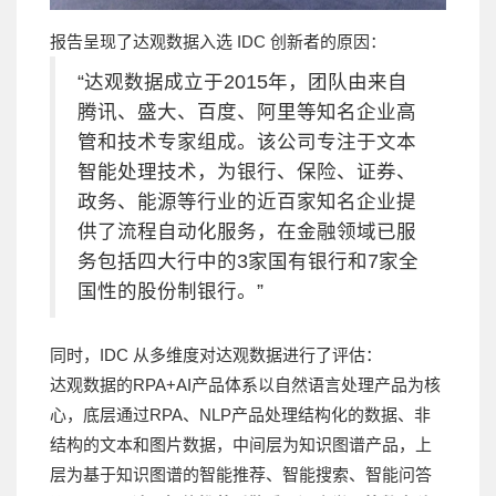
报告呈现了达观数据入选 IDC 创新者的原因：
“达观数据成立于2015年，团队由来自
腾讯、盛大、百度、阿里等知名企业高
管和技术专家组成。该公司专注于文本
智能处理技术，为银行、保险、证券、
政务、能源等行业的近百家知名企业提
供了流程自动化服务，在金融领域已服
务包括四大行中的3家国有银行和7家全
国性的股份制银行。”
同时，IDC 从多维度对达观数据进行了评估：
达观数据的RPA+AI产品体系以自然语言处理产品为核
心，底层通过RPA、NLP产品处理结构化的数据、非
结构的文本和图片数据，中间层为知识图谱产品，上
层为基于知识图谱的智能推荐、智能搜索、智能问答