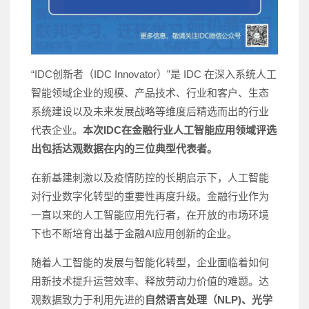
“IDC创新者（IDC Innovator）”是 IDC 在深入系统人工
智能领域企业的规模、产品技术、行业和客户、生态
系统建设以及未来发展战略等维度后精选而出的行业
代表企业。
本次IDC在金融行业人工智能应用领域评选
出包括达观数据在内的三位典型代表者。
在新基建刺激以及疫情防控的长期启示下，人工智能
对行业数字化转型的重要性再度升级。金融行业作为
一直以来的人工智能应用先行者，在开放的市场环境
下也不断培育出基于金融AI应用创新的企业。
随着人工智能的发展与智能化转型，企业面临着如何
用新技术提升运营效率、释放劳动力价值的难题。达
观数据致力于利用先进的
自然语言处理（NLP)、光学