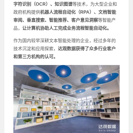
字符识别（OCR）、知识图谱
等技术，为大型企业和
政府机构提供
机器人流程自动化（RPA）、文档智能
审阅、垂直搜索、智能推荐、客户意见洞察
等智能产
品，
让计算机协助人工完成业务流程智能自动化。
作为国内较早深耕文本智能处理的企业，经过多年的
技术沉淀和应用探索，
达观数据获得了众多行业客户
和第三方机构的认可。