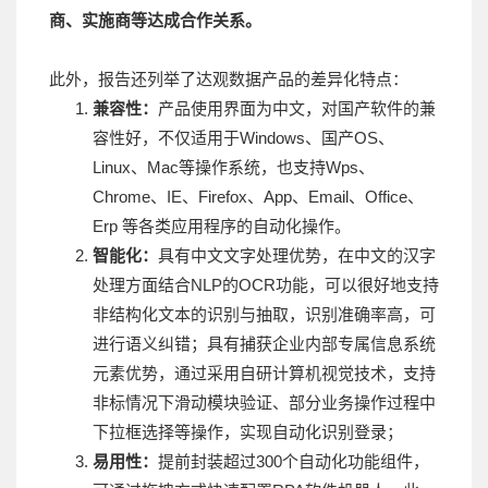
商、实施商等达成合作关系。
此外，报告还列举了达观数据产品的差异化特点：
兼容性：
产品使用界面为中文，对国产软件的兼
容性好，不仅适用于Windows、国产OS、
Linux、Mac等操作系统，也支持Wps、
Chrome、IE、Firefox、App、Email、Office、
Erp 等各类应用程序的自动化操作。
智能化：
具有中文文字处理优势，在中文的汉字
处理方面结合NLP的OCR功能，可以很好地支持
非结构化文本的识别与抽取，识别准确率高，可
进行语义纠错；具有捕获企业内部专属信息系统
元素优势，通过采用自研计算机视觉技术，支持
非标情况下滑动模块验证、部分业务操作过程中
下拉框选择等操作，实现自动化识别登录；
易用性：
提前封装超过300个自动化功能组件，