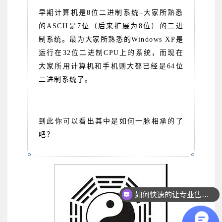
早期计算机是8位二进制系统–大家所熟悉
的ASCII是7位（后来扩展为8位）的二进
制系统。最为大家所熟悉的Windows XP是
运行在32位二进制CPU上的系统，而现在
大家所用计算机和手机则大都已经是64位
二进制系统了。
到此你可以看出其中是如何一脉相承的了
吧？
如何快速的让专业售前联系我？