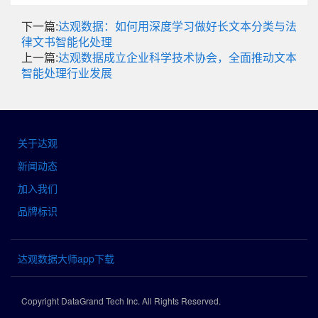
下一篇:
达观数据：如何用深度学习做好长文本分类与法
律文书智能化处理
上一篇:
达观数据成立企业科学技术协会，全面推动文本
智能处理行业发展
关于达观
新闻动态
加入我们
品牌标识
达观数据大师app下载
Copyright DataGrand Tech Inc. All Rights Reserved.