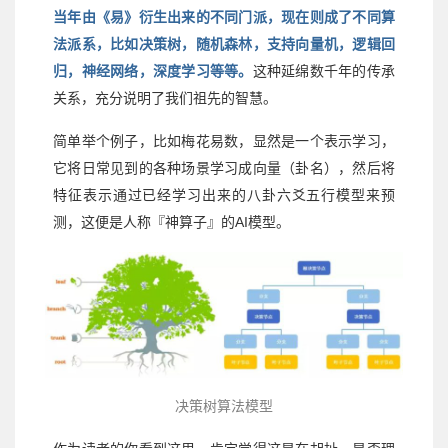
当年由《易》衍生出来的不同门派，现在则成了不同算
法派系，比如决策树，随机森林，支持向量机，逻辑回
归，神经网络，深度学习等等。
这种延绵数千年的传承
关系，充分说明了我们祖先的智慧。
简单举个例子，比如梅花易数，显然是一个表示学习，
它将日常见到的各种场景学习成向量（卦名），然后将
特征表示通过已经学习出来的八卦六爻五行模型来预
AI
测，这便是人称『神算子』的
模型。
决策树算法模型