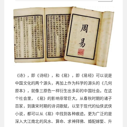
《诗》，即《诗经》，和《易》，即《易经》可以说是
中国文化的两个源头，再加上作为科学的源头的《几何
原本》，就像三原色一样衍生出多彩的中国社会。在这
个社会里，《易》的影响非常巨大。从春秋时期的诸子
百家，到唐宋时期的诗词歌赋，以至于现代的仙侠武侠
小说，都可以从《易》中找到各种痕迹。更为广泛的是
深入大江南北的风水、算命、求神拜佛、婚配嫁娶、升