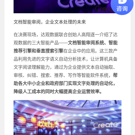
文档智能审阅，企业文本处理的未来
在决赛现场，达观数据联合创始人高翔逐一介绍了达
观数据的三大智能产品——
文档智能审阅系统、智能
推荐引擎和垂直搜索引擎
在企业中的应用。这三款产
品利用先进的文字语义自动分析技术，让计算机具备
文字阅读理解能力，通过为企业提供文本自动抽取、
审核、纠错、搜索、推荐、写作等智能软件系统，
帮
助各大中小企业和政府部门实现文字处理的自动化，
降级人工成本的同时大幅提高企业运营效率。