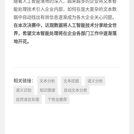
随着人工智能落地的深入，越来越多的企业将文本智
能处理技术引入企业内部，如何在庞大复杂的文本数
据中自动找出有效信息逐渐成为各大企业关心问题。
在本次决赛中，达观数据将人工智能技术分享给全世
界，希望文本智能处理将在企业各部门工作中逐渐落
地开花。
相关链接：
文本分析
文本挖掘
语义分析
语义识别
知识图谱
自动文本分类
自然语言处理
个性化推荐