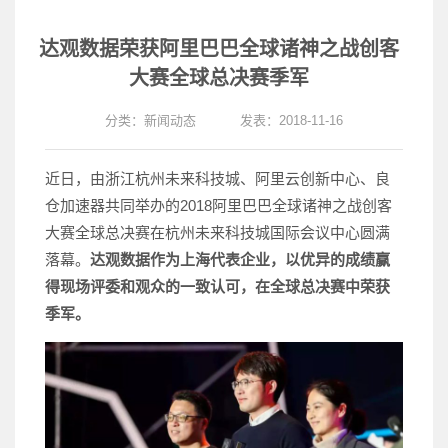
达观数据荣获阿里巴巴全球诸神之战创客
大赛全球总决赛季军
分类：
新闻动态
发表：2018-11-16
近日，由浙江杭州未来科技城、阿里云创新中心、良
仓加速器共同举办的2018阿里巴巴全球诸神之战创客
大赛全球总决赛在杭州未来科技城国际会议中心圆满
落幕。
达观数据作为上海代表企业，以优异的成绩赢
得现场评委和观众的一致认可，在全球总决赛中荣获
季军。