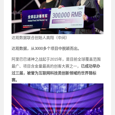
达观数据联合创始人高翔（中间）
达观数据，从3000多个项目中脱颖而出。
阿里巴巴诸神之战起于2015年，是目前全球覆盖范围
最广、项目含金量最高的创客大赛之一，
已成功举办
过三届，被誉为互联网科技类创新领域的世界锦标
赛。