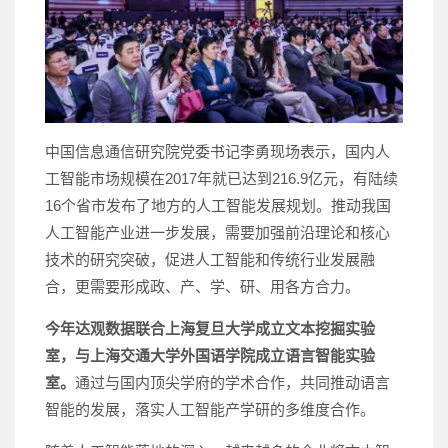
中国信息通信研究院党委书记李勇现场表示，国内人
工智能市场规模在2017年就已达到216.9亿元，有陆续
16个省市发布了地方的人工智能发展规划。推动我国
人工智能产业进一步发展，需要加强前沿理论和核心
技术的研究突破，促进人工智能和传统行业发展融
合，更需要形成政、产、学、研、用各方合力。
今年达观数据联合上海复旦大学成立文本挖掘实验
室，与上海交通大学外国语学院成立语言智能实验
室。
通过与国内顶尖学府的学术合作，共同推动语言
智能的发展，落实人工智能产学研的多维度合作。