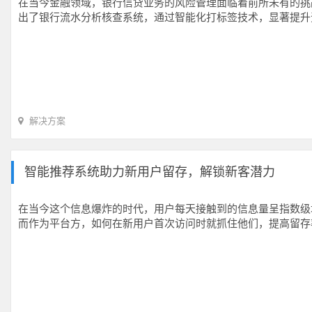
在当今金融领域，银行信贷业务的风险管理面临着前所未有的挑
出了银行流水分析核查系统，通过智能化打标签技术，显著提升
解决方案
智能推荐系统助力新用户留存，解锁新客潜力
在当今这个信息爆炸的时代，用户每天接触到的信息量呈指数级
而作为平台方，如何在新用户首次访问时就抓住他们，提高留存