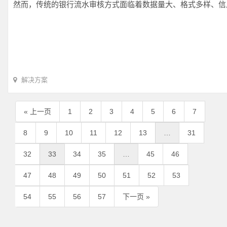
然而，传统的银行流水审核方式面临着数据量大、格式多样、信
解决方案
« 上一页
1
2
3
4
5
6
7
8
9
10
11
12
13
…
31
32
33
34
35
…
45
46
47
48
49
50
51
52
53
54
55
56
57
下一页 »