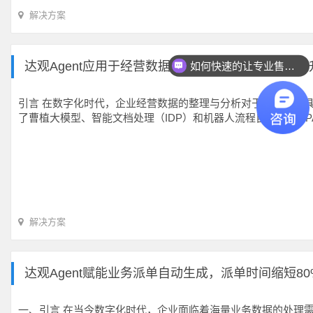
解决方案
达观Agent应用于经营数据整理，让数据处理效率提
如何快速的让专业售前联系我？
引言 在数字化时代，企业经营数据的整理与分析对于企业决策具
了曹植大模型、智能文档处理（IDP）和机器人流程自动化（R
解决方案
达观Agent赋能业务派单自动生成，派单时间缩短80
一、引言 在当今数字化时代，企业面临着海量业务数据的处理