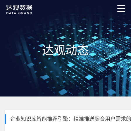
达观动态
企业知识库智能推荐引擎：精准推送契合用户需求