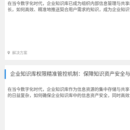
在当今数字化时代，企业知识库已成为组织内部信息管理与共享
长，如何高效、精准地推送契合用户需求的知识，成为企业知识
解决方案
企业知识库权限精准管控机制：保障知识资产安全
在当今数字化时代，企业知识库作为信息资源的集中存储与共享
的日益复杂，如何确保企业知识库中的信息资产安全，同时高效