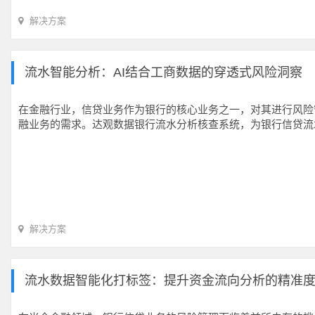
解决方案
流水智能分析：AI结合工商数据的穿透式风险洞察
在金融行业，信贷业务作为银行的核心业务之一，对其进行风险
融业务的需求。达观数据银行流水分析核查系统，为银行信贷流
解决方案
流水数据智能化打标签：提升资金流向分析的精准