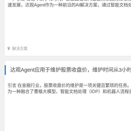
速发展，达观Agent作为一种前沿的AI解决方案，通过智能文档
解决方案
达观Agent应用于维护股票收盘价，维护时间从3小
引言 在金融行业，股票收盘价的维护是一项关键且繁琐的任务。
为一种融合了曹植大模型、智能文档处理（IDP）和机器人流程