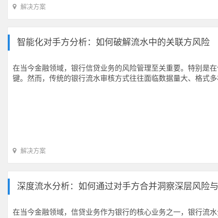
解决方案
智能化对手方分析：如何破解流水中的关联方风险
在当今金融领域，银行信贷业务的风险管理至关重要。特别是在
键。然而，传统的银行流水审核方式往往面临数据量大、格式多
解决方案
深度流水分析：如何通过对手方合并洞察深层风险
在当今金融领域，信贷业务作为银行的核心业务之一，银行流水