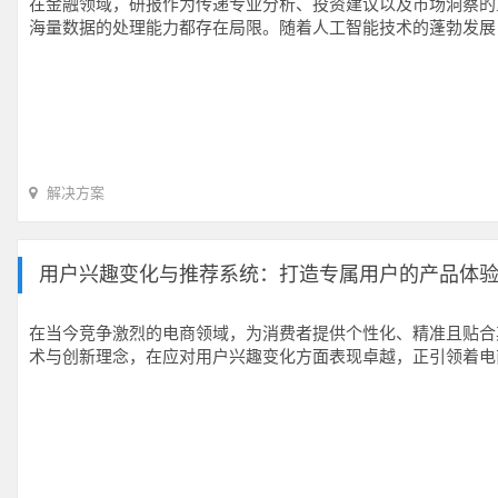
在金融领域，研报作为传递专业分析、投资建议以及市场洞察的
海量数据的处理能力都存在局限。随着人工智能技术的蓬勃发展
解决方案
用户兴趣变化与推荐系统：打造专属用户的产品体
在当今竞争激烈的电商领域，为消费者提供个性化、精准且贴合
术与创新理念，在应对用户兴趣变化方面表现卓越，正引领着电