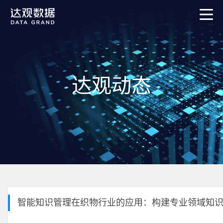
达观动态
智能知识管理在织物行业的应用：构建专业领域知