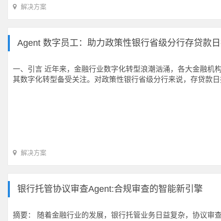
解决方案
Agent 数字员工：助力政策性银行省级分行存贷款
一、引言 近年来，金融行业数字化转型浪潮汹涌，各大金融机
其数字化转型备受关注。对政策性银行省级分行来说，存贷款日
解决方案
银行托管协议审查Agent:合规审查的智能新引擎
摘要： 随着金融行业的发展，银行托管业务日益复杂，协议审查