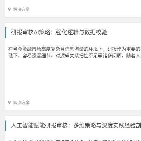
解决方案
研报审核AI策略：强化逻辑与数据校验
在当今金融市场高度复杂且信息海量的环境下，研报作为重要的
低下、容易遗漏细节、对逻辑关系把控不足等诸多问题。随着人
解决方案
人工智能赋能研报审核：多维策略与深度实践经验