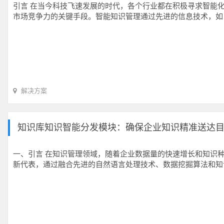
引言 在当今科技飞速发展的时代，各个行业都在积极寻求智能
市场竞争力的关键手段。智能知识管理通过先进的信息技术，如
解决方案
知识库知识智能分发模块：确保企业知识精准送达
一、引言 在知识管理领域，随着企业数据量的快速增长和知识
新代表，通过融合先进的自然语言处理技术、数据挖掘算法和知