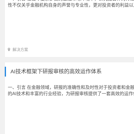
性不仅关乎金融机构自身的声誉与专业性，更对投资者的利益以
解决方案
AI技术框架下研报审核的高效运作体系
一、引言 在金融领域，研报的准确性和及时性对于投资者和金
的AI技术和丰富的行业经验，为研报审核提供了一套高效的运作