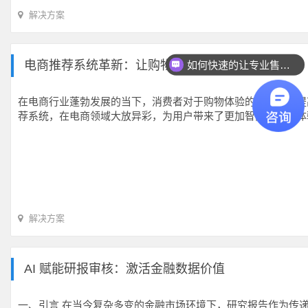
解决方案
电商推荐系统革新：让购物体验更智能
如何快速的让专业售前联系我？
在电商行业蓬勃发展的当下，消费者对于购物体验的要求日益提
荐系统，在电商领域大放异彩，为用户带来了更加智能的购物体
解决方案
AI 赋能研报审核：激活金融数据价值
一、引言 在当今复杂多变的金融市场环境下，研究报告作为传