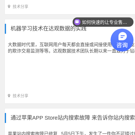
技术分享
如何快速的让专业售前联系我？
机器学习技术在达观数据的实践
大数据时代里，互联网用户每天都会直接或间接使用到大数据技
的欺诈交易监测等等。达观数据技术团队长期以来一直致力于钻
技术分享
通过苹果APP Store站内搜索故障 来告诉你站内搜
苹果站内搜索故障已修复 5月5日下午，发生了一件你不可错过的