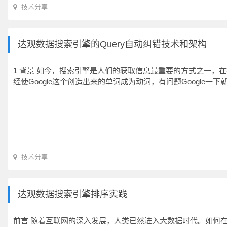
技术分享
达观数据搜索引擎的Query自动纠错技术和架构
1 背景 如今，搜索引擎是人们的获取信息最重要的方式之一，
经使Google这个创造出来的单词成为动词，有问题Google
技术分享
达观数据搜索引擎排序实践
前言 随着互联网的深入发展，人类已然进入大数据时代。如何