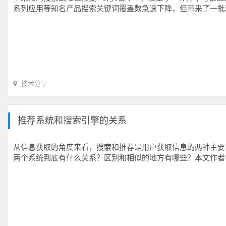
系列应用等知名产品搜索关键词覆盖数急速下降，但带来了一批
技术分享
推荐系统和搜索引擎的关系
从信息获取的角度来看，搜索和推荐是用户获取信息的两种主要
两个系统到底有什么关系？区别和相似的地方有哪些？本文作者