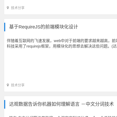
技术分享
基于RequireJS的前端模块化设计
伴随着互联网的飞速发展，web中对于前端的要求越来越高，
科技采用了requirejs框架，用模块化的思想去解决这些问题。(
技术分享
达观数据告诉你机器如何理解语言 －中文分词技术