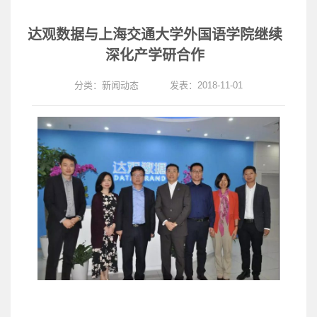
达观数据与上海交通大学外国语学院继续
深化产学研合作
分类：
新闻动态
发表：2018-11-01