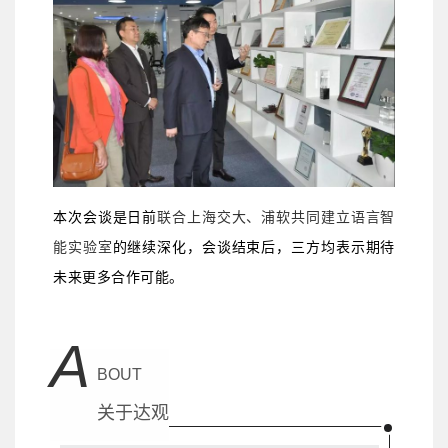
联合上海交大、浦软共同建立语言智
本次会谈是日前
能实验室
的继续深化，会谈结束后，三方均表示期待
未来更多合作可能。
A
BOUT
关于达观