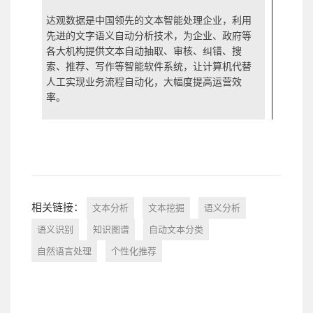
达观数据是中国领先的文本智能处理企业，利用
先进的文字语义自动分析技术，为企业、政府等
各大机构提供文本自动抽取、审核、纠错、搜
索、推荐、写作等智能软件系统，让计算机代替
人工实现业务流程自动化，大幅度提高运营效
率。
相关链接：
文本分析
文本挖掘
语义分析
语义识别
知识图谱
自动文本分类
自然语言处理
个性化推荐