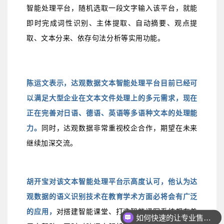
智能处理平台，随机选取一段文字输入该平台，就能
即时完成词性识别、主体提取、自动摘要、观点提
取、文本分来、依存句法分析等实用功能。
陈运文表示，达
观数据文本智能处理平台目前已经可
以满足大型企业在文本文件处理上的多元需求，现在
正在完善对日语、德语、英语等多语种文本的处理能
力。
同时，达观数据非常重视校企合作，期望在未来
继续加深交流。
胡开宝对该文本智能处理平台示高度认可，他认为达
观数据的语义识别技术在教育学术方面必将会有广泛
的应用，
对搭建智能课堂、打造智能译写系统都有着
如何快速的让专业售前联系我？