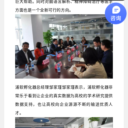
巨大帮助。同时对脑语言解析、精神障碍治疗等医学
方面也是一个全新可行的方向。
浦软孵化器总经理邹家瑾
邹家瑾表示，浦软孵化器非
常乐于看到让企业的真实数据为高校的学术研究提供
数据支持，也让高校向企业源源不断的输送优质人
才。