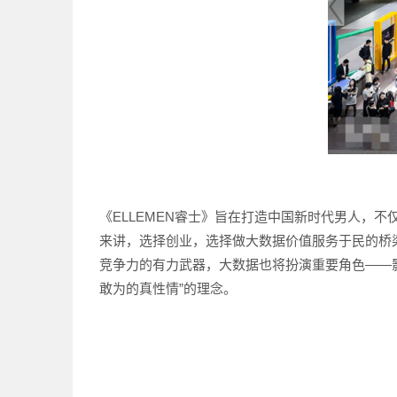
《ELLEMEN睿士》旨在打造中国新时代男人，
来讲，选择创业，选择做大数据价值服务于民的桥
竞争力的有力武器，大数据也将扮演重要角色——影
敢为的真性情”的理念。