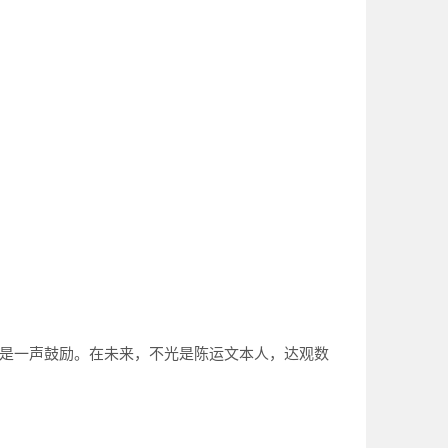
，也是一声鼓励。在未来，不光是陈运文本人，达观数