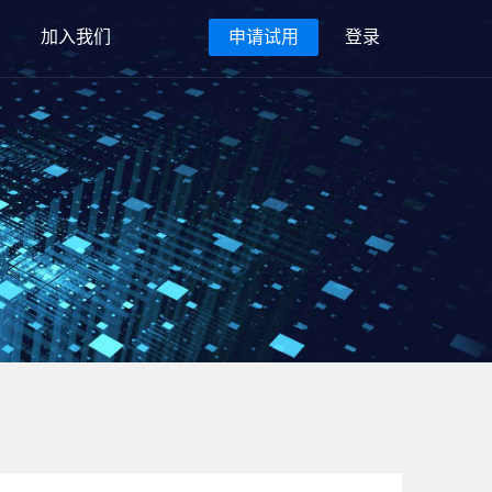
加入我们
申请试用
登录