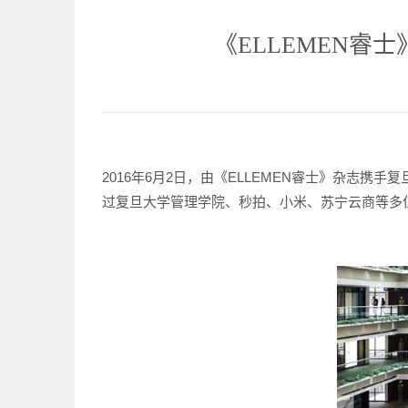
《ELLEMEN睿士
2016年6月2日，由《ELLEMEN睿士》杂志
过复旦大学管理学院、秒拍、小米、苏宁云商等多位