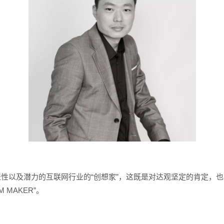
具代表性以及潜力的互联网行业的“创想家”，这既是对达观坚定的肯定
MAKER”。