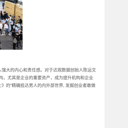
男人强大的内心和责任感。对于达观数据创始人陈运文
构，尤其是企业的重要资产，成为提升机构和企业
》的“精确抵达男人的内外部世界, 发掘创业者敢做