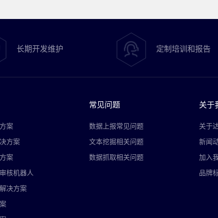
长期开发维护
定制培训和报告
常见问题
关于
方案
数据上报常见问题
关于
决方案
文本挖掘相关问题
新闻
方案
数据抓取相关问题
加入
审核机器人
品牌
解决方案
案