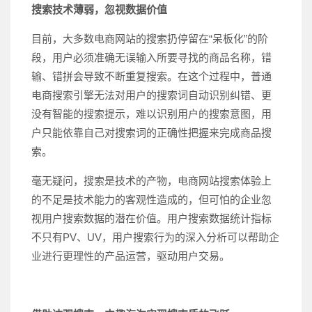
搜索技术薄弱，忽视数据价值
目前，大多数电商网站的搜索扔停留在“呆板化”的阶
段，用户必须准确无误输入所要寻找的商品名称，错
输、错拼会导致不断重复搜索。在这个过程中，普通
电商搜索引擎无法对用户的搜索词自动识别纠错、更
没有智能的搜索提示，难以识别用户的搜索意图，用
户只能依靠自己对搜索词的正确性把握来完成商品搜
索。
毫无疑问，搜索是技术的产物，电商网站搜索体验上
的不足是技术能力的客观性造成的，但可怕的企业忽
视用户搜索数据的潜在价值。用户搜索数据统计指标
不只有PV、UV，用户搜索行为的深入分析可以帮助企
业进行更理性的产品运营，驱动用户交易。