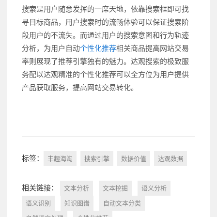
搜索是用户随意发挥的一席天地，依靠搜索框即可找
寻目标商品，用户搜索时的流畅体验可以保证搜索阶
段用户的不流失。而通过用户的搜索意图和行为轨迹
分析，为用户自动
个性化推荐
相关商品提高网站交易
率则展现了推荐引擎独有的魅力。达观搜索的极致服
务配以达观精准的个性化推荐可以全方位为用户提供
产品获取服务，提高网站交易转化。
标签：
丰趣海淘
搜索引擎
数据价值
达观数据
相关链接：
文本分析
文本挖掘
语义分析
语义识别
知识图谱
自动文本分类