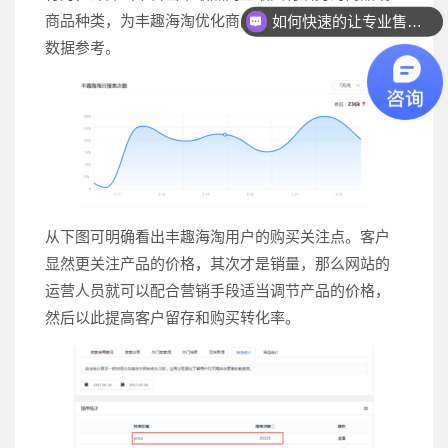
商品种类，为丰趣海淘优化商品比例提供客观可靠的
如何快速的让专业售前联系我？
数据参考。
从下图可明确看出丰趣海淘用户的购买关注点。客户
显然更关注产品的价格，其次才是销量，那么网站的
运营人员就可以配合营销手段适当调节产品的价格，
然后以此提高客户留存和购买转化率。