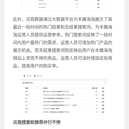
此外，达观数据通过大数据平台为丰趣海淘展示了其
最近一段时间的热门结果和无结果搜索词，为丰趣海
淘运营人员提供运营参考。热门搜索词反映了一段时
间内用户最热门的需求，运营人员可增加热门产品的
展示机会。而无结果搜索词则反映出用户在丰趣海淘
网站上求而不得的商品，运营人员可适时增加这些商
品，提高用户的购买率。
达观搜索和推荐并行不悖