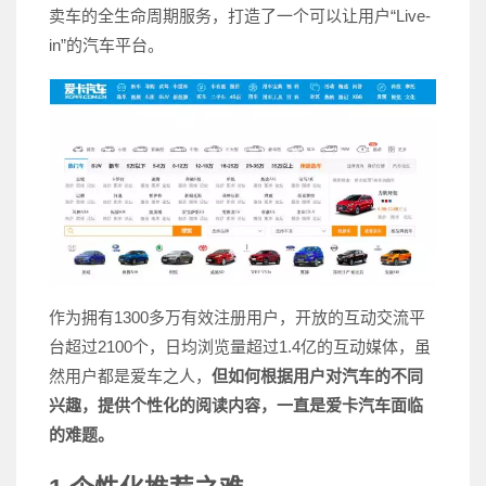
卖车的全生命周期服务，打造了一个可以让用户“Live-
in”的汽车平台。
作为拥有1300多万有效注册用户，开放的互动交流平
台超过2100个，日均浏览量超过1.4亿的互动媒体，虽
然用户都是爱车之人，
但如何根据用户对汽车的不同
兴趣，提供个性化的阅读内容，一直是爱卡汽车面临
的难题。