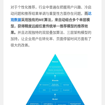
对于个性化推荐，行业中普遍在把握用户兴趣、冷启
动问题和推荐结果单调与重复性方面存在问题。
而
达
观数据
采用独有的ME算法，来自动组合多个单层模
型，获得精度远超任意传统单一推荐模型的推荐效
果。
并且达观独特的双层叠加算法、三层架构模型的
加持，让企业用户在转化率、页面停留时间方面有了
很大的改善。