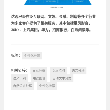
达观已经在泛互联网、文娱、金融、制造等多个行业
为多家客户提供了相关服务，其中包括暴风影音，
36Kr，上汽集团，华为，招商银行，白熊阅读等。
标签：
个性化推荐
相关链接：
文本分析
文本挖掘
语义分析
语义识别
知识图谱
自动文本分类
自然语言处理
个性化推荐