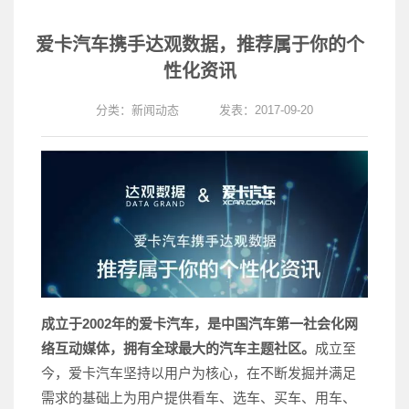
爱卡汽车携手达观数据，推荐属于你的个
性化资讯
分类：
新闻动态
发表：2017-09-20
成立于2002年的爱卡汽车，是中国汽车第一社会化网
络互动媒体，拥有全球最大的汽车主题社区。
成立至
今，爱卡汽车坚持以用户为核心，在不断发掘并满足
需求的基础上为用户提供看车、选车、买车、用车、