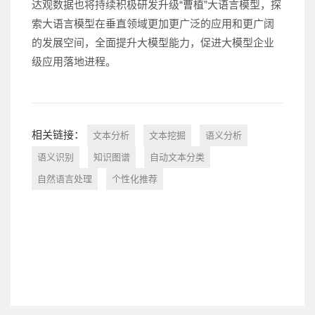
达观数据也将持续积极研发升级“曹植”大语言模型，探
索大语言模型在垂直领域更加更广泛的应用和更广阔
的发展空间，全面提升大模型能力，促进大模型企业
级应用落地进程。
相关链接：
文本分析
文本挖掘
语义分析
语义识别
知识图谱
自动文本分类
自然语言处理
个性化推荐