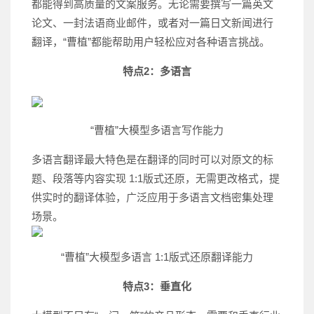
都能得到高质量的文案服务。无论需要撰写一篇英文
论文、一封法语商业邮件，或者对一篇日文新闻进行
翻译，“曹植”都能帮助用户轻松应对各种语言挑战。
特点2：多语言
“曹植”大模型多语言写作能力
多语言翻译最大特色是在翻译的同时可以对原文的标
题、段落等内容实现 1:1版式还原，无需更改格式，提
供实时的翻译体验，广泛应用于多语言文档密集处理
场景。
“曹植”大模型多语言 1:1版式还原翻译能力
特点3：垂直化