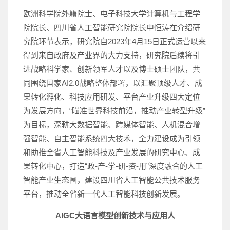
欧洲科学院外籍院士、电子科技大学计算机与工程学
院院长、四川省人工智能研究院院长申恒涛在介绍研
究院环节表示，研究院自2023年4月15日正式运营以来
得到来自政府及产业界的大力支持，研究院后续将引
进战略科学家、创新领军人才以及博士硕士团队，共
同围绕国家AI2.0战略整体部署，以汇聚顶级人才、成
果转化孵化、科技应用研发、平台产业升级四大定位
为发展方向，“瞄准世界科技前沿，推动产业转型升级”
为目标，深耕大数据智能、跨媒体智能、人机混合增
强智能、自主智能系统四大技术，全力建设成为引领
和助推全省人工智能科技及产业发展的研究中心、成
果转化中心，打造“政-产-学-研-资-用”深度融合的人工
智能产业生态圈，建设四川省人工智能公共技术服务
平台，推动全省新一代人工智能科技创新发展。
AIGC大语言模型创新技术与应用人