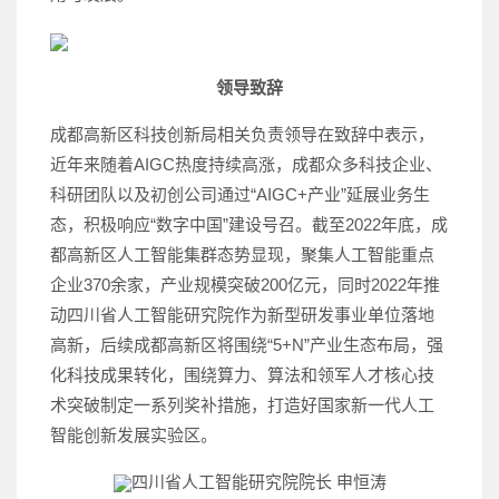
领导致辞
成都高新区科技创新局相关负责领导在致辞中表示，
近年来随着AIGC热度持续高涨，成都众多科技企业、
科研团队以及初创公司通过“AIGC+产业”延展业务生
态，积极响应“数字中国”建设号召。截至2022年底，成
都高新区人工智能集群态势显现，聚集人工智能重点
企业370余家，产业规模突破200亿元，同时2022年推
动四川省人工智能研究院作为新型研发事业单位落地
高新，后续成都高新区将围绕“5+N”产业生态布局，强
化科技成果转化，围绕算力、算法和领军人才核心技
术突破制定一系列奖补措施，打造好国家新一代人工
智能创新发展实验区。
四川省人工智能研究院院长 申恒涛