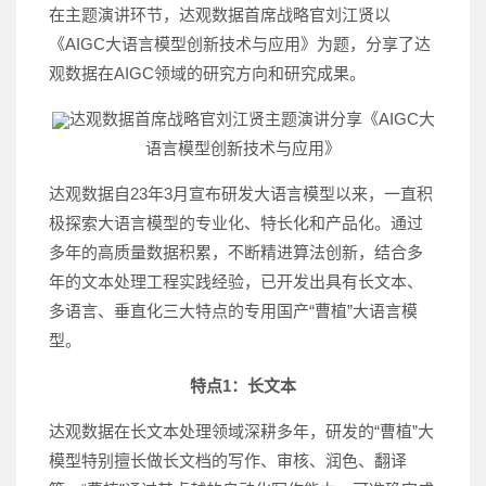
在主题演讲环节，达观数据首席战略官刘江贤以
《AIGC大语言模型创新技术与应用》为题，分享了达
观数据在AIGC领域的研究方向和研究成果。
达观数据首席战略官刘江贤主题演讲分享《AIGC大
语言模型创新技术与应用》
达观数据自23年3月宣布研发大语言模型以来，一直积
极探索大语言模型的专业化、特长化和产品化。通过
多年的高质量数据积累，不断精进算法创新，结合多
年的文本处理工程实践经验，已开发出具有长文本、
多语言、垂直化三大特点的专用国产“曹植”大语言模
型。
特点1：长文本
达观数据在长文本处理领域深耕多年，研发的“曹植”大
模型特别擅长做长文档的写作、审核、润色、翻译