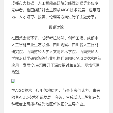
成都市大数据与人工智能高研院总经理刘媞等多位专
家学者，也围绕研讨会主题从AIGC技术发展、应用落
地、人才培育、投资、伦理等方向进行了主题分享。
圆桌讨论
在圆桌会议环节，成都考拉悠然、创新工场、成都市
人工智能产业生态联盟、四川观察、四川省人工智能
研究院、西南财经大学人文与艺术学院、西南交通大
学前沿科学研究院等行业机构代表围绕“AIGC技术创新
应用与发展”的主题展开了深度探讨和交流，现场氛围
热烈。
在AIGC技术与应用落地层面，与会专家们认为，未来
随着AIGC技术不断发展与突破，生成式人工智能在某
种程度上可能将成为地区新的细分主导产业。