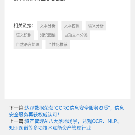
相关链接：
文本分析
文本挖掘
语义分析
语义识别
知识图谱
自动文本分类
自然语言处理
个性化推荐
下一篇:
达观数据荣获“CCRC信息安全服务资质”，信息
安全服务再获权威认可！
上一篇:
资产管理AI八大落地场景，达观OCR、NLP、
知识图谱等多项技术赋能资产管理行业