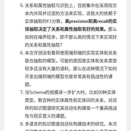
关系和属性抽取与识别上，目前集中在采用短文
本内共现并过滤的方法来实现，这极大的依赖于
实体抽取的F1分数，
高precision和高recall的实
体抽取决定了关系和属性抽取有好的效果。
那么
如何在噪声较多，即不那么高的情况下来实现好
的关系和属性抽取？
本次评测没有看到使用端到端的实现实体和关系
联合抽取的模型，可能的原因是实体和关系类型
较多且没有大量的语料，那么在这种情况下如何
开发出端到端的模型也是非常具有挑战性的课
题。
当Schema的规模进一步扩大时，比如50种实体
类型，数百种的实体属性和实体间的关系，对这
样的知识图谱研究其自动化构建是一个兼具挑战
性与现实意义的课题。
多语言的知识图谱自动化构建技术的研究。本次