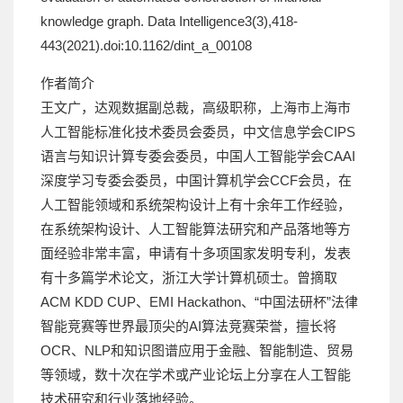
knowledge graph. Data Intelligence3(3),418-
443(2021).doi:10.1162/dint_a_00108
作者简介
王文广，达观数据副总裁，高级职称，上海市上海市
人工智能标准化技术委员会委员，中文信息学会CIPS
语言与知识计算专委会委员，中国人工智能学会CAAI
深度学习专委会委员，中国计算机学会CCF会员，在
人工智能领域和系统架构设计上有十余年工作经验，
在系统架构设计、人工智能算法研究和产品落地等方
面经验非常丰富，申请有十多项国家发明专利，发表
有十多篇学术论文，浙江大学计算机硕士。曾摘取
ACM KDD CUP、EMI Hackathon、“中国法研杯”法律
智能竞赛等世界最顶尖的AI算法竞赛荣誉，擅长将
OCR、NLP和知识图谱应用于金融、智能制造、贸易
等领域，数十次在学术或产业论坛上分享在人工智能
技术研究和行业落地经验。