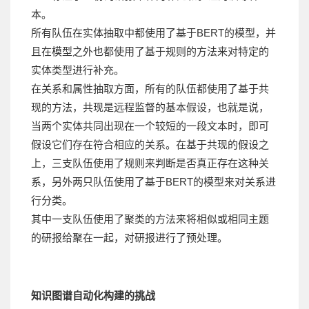
本。
所有队伍在实体抽取中都使用了基于BERT的模型，并
且在模型之外也都使用了基于规则的方法来对特定的
实体类型进行补充。
在关系和属性抽取方面，所有的队伍都使用了基于共
现的方法，共现是远程监督的基本假设，也就是说，
当两个实体共同出现在一个较短的一段文本时，即可
假设它们存在符合相应的关系。在基于共现的假设之
上，三支队伍使用了规则来判断是否真正存在这种关
系，另外两只队伍使用了基于BERT的模型来对关系进
行分类。
其中一支队伍使用了聚类的方法来将相似或相同主题
的研报给聚在一起，对研报进行了预处理。
知识图谱自动化构建的挑战