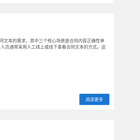
同文本的需求，其中三个核心场景是合同内容正确性审
务人员通常采用人工线上或线下查看合同文本的方式。这
阅读更多