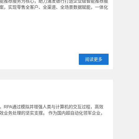
能推荐服务为核心，助力浦发银行打造企业级智能推荐服
案，实现零售全客户、全渠道、全场景数据赋能，一体化
阅读更多
。RPA通过模拟并增强人类与计算机的交互过程，高效
效业务处理的坚实支撑。 作为国内超自动化领军企业，