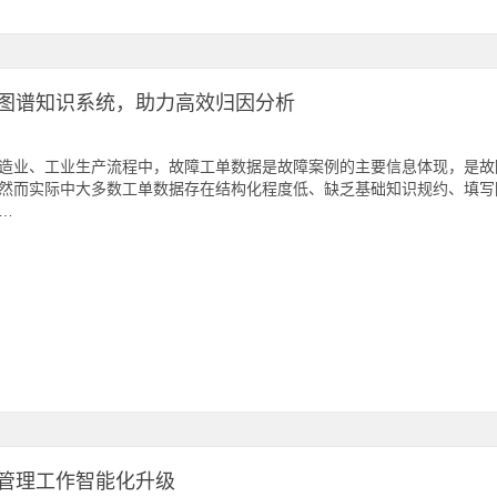
图谱知识系统，助力高效归因分析
造业、工业生产流程中，故障工单数据是故障案例的主要信息体现，是故
然而实际中大多数工单数据存在结构化程度低、缺乏基础知识规约、填写
…
量管理工作智能化升级