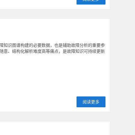
障知识图谱构建的必要数据，也是辅助故障分析的重要参
随意、结构化解析难度高等痛点，是故障知识可持续更新
阅读更多