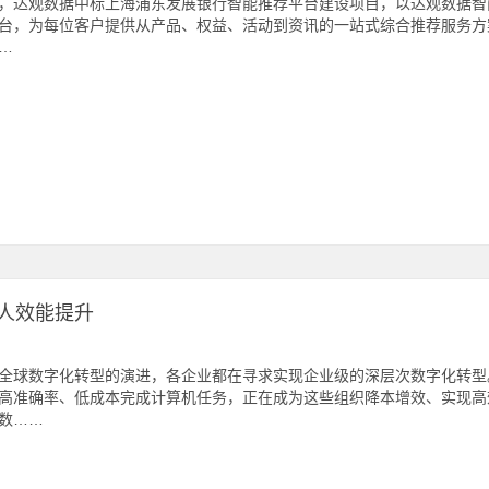
，达观数据中标上海浦东发展银行智能推荐平台建设项目，以达观数据智
台，为每位客户提供从产品、权益、活动到资讯的一站式综合推荐服务方
…
人效能提升
全球数字化转型的演进，各企业都在寻求实现企业级的深层次数字化转型
高准确率、低成本完成计算机任务，正在成为这些组织降本增效、实现高
数……