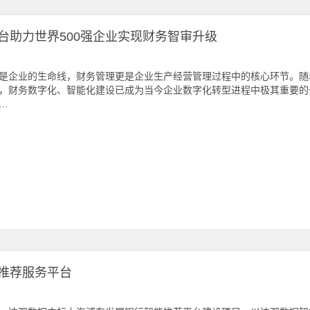
台助力世界500强企业实现财务智审升级
是企业的生命线，财务管理更是企业生产经营管理过程中的核心环节。随
，财务数字化、智能化建设已成为当今企业数字化转型进程中极其重要的
…
推荐服务平台