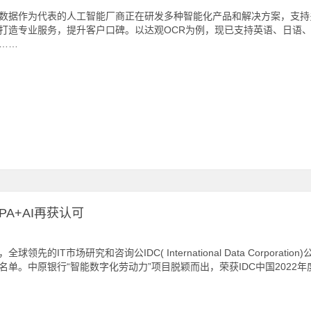
数据作为代表的人工智能厂商正在研发多种智能化产品和解决方案，支持
打造专业服务，提升客户口碑。以达观OCR为例，现已支持英语、日语
……
PA+AI再获认可
全球领先的IT市场研究和咨询公IDC( International Data Corpora
名单。中原银行“智能数字化劳动力”项目脱颖而出，荣获IDC中国2022