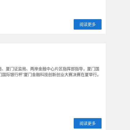
阅读更多
局、厦门证监局、两岸金融中心片区指挥部指导，厦门国
厦门国际银行杯”厦门金融科技创新创业大赛决赛在厦举行。
阅读更多