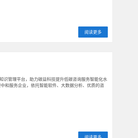
阅读更多
知识管理平台，助力碳益科技提升低碳咨询服务智能化水
碳中和服务企业，依托智能软件、大数据分析、优质的咨
阅读更多