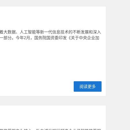
着大数据、人工智能等新一代信息技术的不断发展和深入
一部分。今年2月，国务院国资委印发《关于中央企业加
阅读更多