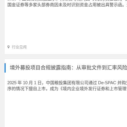
国金证券等多家头部券商因未及时识别资金占用被出具警示函。天力
行业见闻
境外募投项目合规披露指南：从审批文件到汇率风
2025 年 10 月 1 日，中国粮投集团有限公司通过 De-
序的情况下擅自上市，成为《境内企业境外发行证券和上市管理