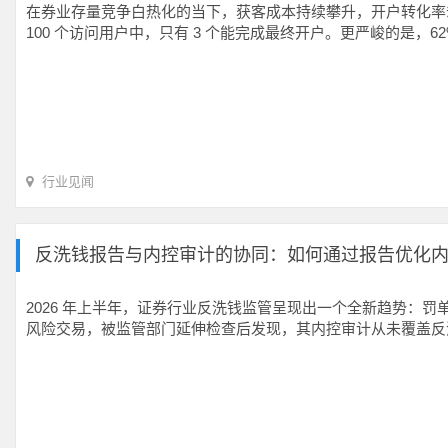
在券业存量竞争白热化的当下，获客成本持续攀升，开户转化率却始终
100 个访问用户中，只有 3 个能完成最终开户。更严峻的是，6
行业见闻
反洗钱报告与内控审计的协同：如何通过报告优化
2026 年上半年，证券行业反洗钱监管呈现出一个全新趋势：
风险交易，被监管部门延伸检查后发现，其内控审计从未覆盖反洗