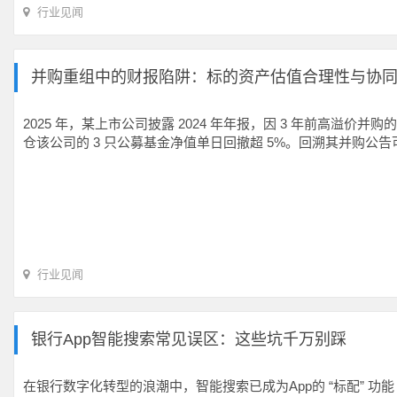
行业见闻
并购重组中的财报陷阱：标的资产估值合理性与协
2025 年，某上市公司披露 2024 年年报，因 3 年前高溢
仓该公司的 3 只公募基金净值单日回撤超 5%。回溯其并购公
行业见闻
银行App智能搜索常见误区：这些坑千万别踩
在银行数字化转型的浪潮中，智能搜索已成为App的 “标配” 功