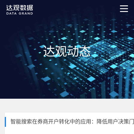
达观动态
智能搜索在券商开户转化中的应用：降低用户决策