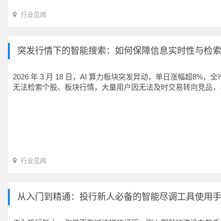
行业见闻
突发行情下的智能搜索：如何保障信息实时性与检
2026 年 3 月 18 日，AI 算力板块突发异动，单日涨幅超
无法检索个股、板块行情，大量用户因无法及时交易转向竞品，单
行业见闻
从入门到精通：投行新人必备的智能尽调工具使用