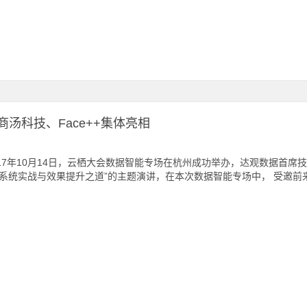
汤科技、Face++集体亮相
17年10月14日，云栖大会数据智能专场在杭州成功举办，达观数据首席
系统实战与效果提升之道”的主题演讲，在本次数据智能专场中， 受邀前来