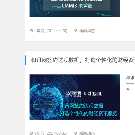
9年前 (2017-09-20)
新闻动态
和讯网签约达观数据，打造个性化的财经资
和讯
一一
全…
9年前 (2017-08-31)
新闻动态