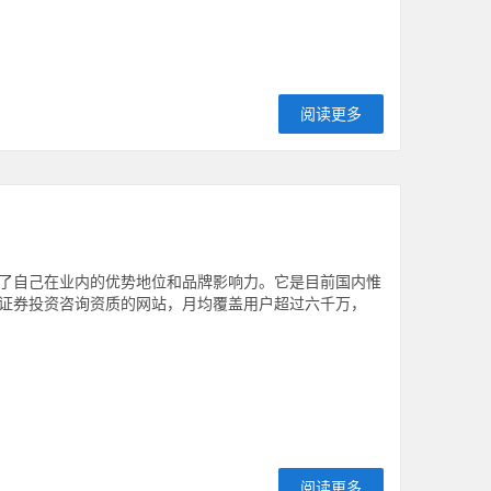
阅读更多
了自己在业内的优势地位和品牌影响力。它是目前国内惟
证券投资咨询资质的网站，月均覆盖用户超过六千万，
阅读更多