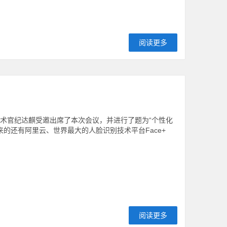
阅读更多
技术官纪达麒受邀出席了本次会议，并进行了题为“个性化
的还有阿里云、世界最大的人脸识别技术平台Face+
阅读更多