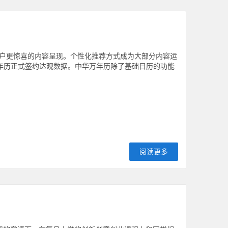
户更惊喜的内容呈现。个性化推荐方式成为大部分内容运
华万年历正式签约达观数据。中华万年历除了基础日历的功能
阅读更多