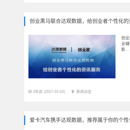
创业黑马联合达观数据，给创业者个性化的
创业
业辅
影…
9年前 (2017-10-24)
新闻动态
爱卡汽车携手达观数据，推荐属于你的个性