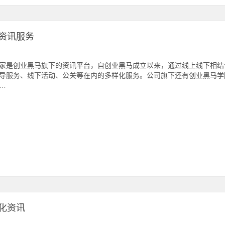
资讯服务
家是创业黑马旗下的资讯平台，自创业黑马成立以来，通过线上线下相结
导服务、线下活动、公关等在内的多样化服务。公司旗下还有创业黑马学
…
化资讯