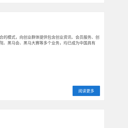
合的模式，向创业群体提供包含创业资讯、会员服务、创
院、黑马会、黑马大赛等多个业务，均已成为中国具有
阅读更多