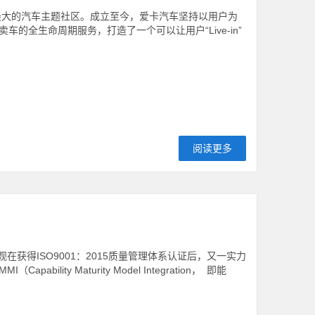
最大的汽车主题社区。成立至今，爱卡汽车坚持以用户为
全生命周期服务，打造了一个可以让用户“Live-in”
阅读更多
在获得ISO9001：2015质量管理体系认证后，又一实力
ty Maturity Model Integration， 即能