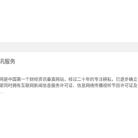
讯服务
网是中国第一个财经资讯垂直网站，经过二十年的专注耕耘，已逐步确立
家同时拥有互联网新闻信息服务许可证、信息网络传播视听节目许可证及
…