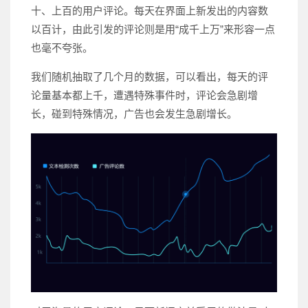
十、上百的用户评论。每天在界面上新发出的内容数
以百计，由此引发的评论则是用“成千上万”来形容一点
也毫不夸张。
我们随机抽取了几个月的数据，可以看出，每天的评
论量基本都上千，遭遇特殊事件时，评论会急剧增
长，碰到特殊情况，广告也会发生急剧增长。