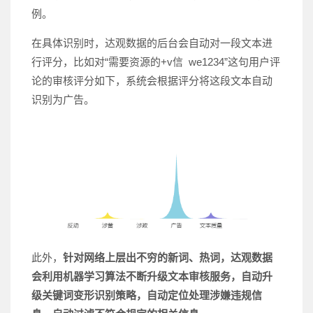
例。
在具体识别时，达观数据的后台会自动对一段文本进
行评分，比如对“需要资源的+v信 we1234”这句用户评
论的审核评分如下，系统会根据评分将这段文本自动
识别为广告。
此外，
针对网络上层出不穷的新词、热词，达观数据
会利用机器学习算法
不断升级文本审核服务，自动升
级关键词变形识别策略，自动定位处理涉嫌违规信