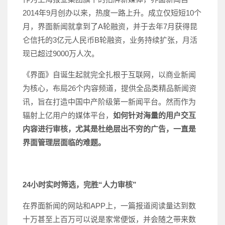
2014年9月创办以来，热度一路上升。成立仅短短10个
月，界面新闻就拿到了A轮融资，并于去年7月获得昆
仑信托的3亿元人民币B轮融资，业务持续扩张，月活
现已超过9000万人次。
《界面》自诞生起就完全扎根于互联网，以商业新闻
为核心，布局26个内容频道，提供全品类精品新闻资
讯，旨在打造中国中产阶级第一新闻平台。然而作为
辐射上亿用户的媒体平台，
如何针对海量的用户交互
内容进行审核，尤其是杜绝层出不穷的广告，一直是
界面管理层面临的难题。
24小时实时筛选，完胜“人力审核”
在界面新闻的网站和APP上，一篇报道阅读量达到数
十万甚至上百万可以说是家常便饭，并会随之带来数