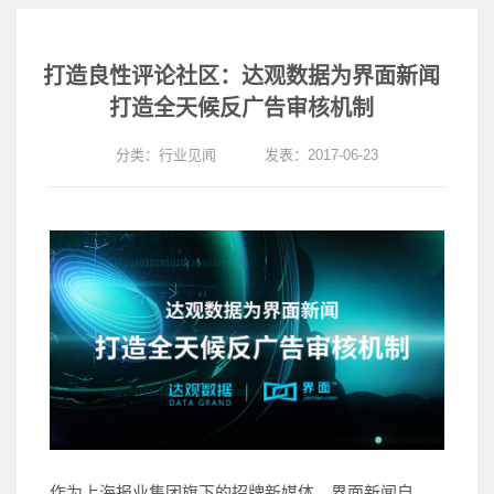
打造良性评论社区：达观数据为界面新闻
打造全天候反广告审核机制
分类：
行业见闻
发表：2017-06-23
作为上海报业集团旗下的招牌新媒体，界面新闻自