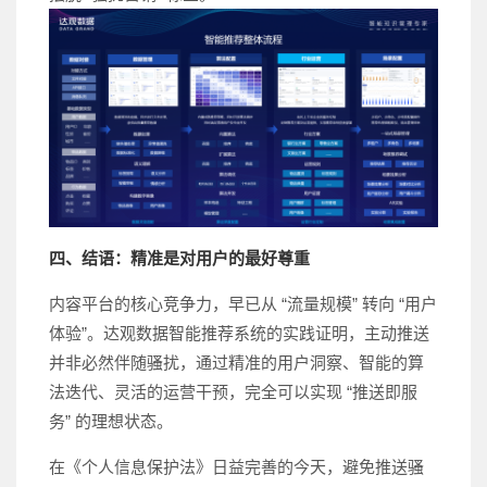
四、结语：精准是对用户的最好尊重
内容平台的核心竞争力，早已从 “流量规模” 转向 “用户
体验”。达观数据智能推荐系统的实践证明，主动推送
并非必然伴随骚扰，通过精准的用户洞察、智能的算
法迭代、灵活的运营干预，完全可以实现 “推送即服
务” 的理想状态。
在《个人信息保护法》日益完善的今天，避免推送骚