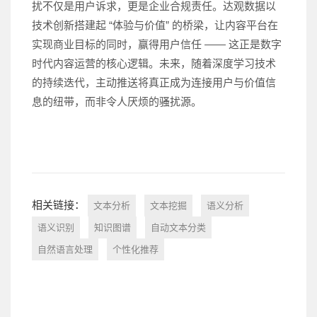
扰不仅是用户诉求，更是企业合规责任。达观数据以
技术创新搭建起 “体验与价值” 的桥梁，让内容平台在
实现商业目标的同时，赢得用户信任 —— 这正是数字
时代内容运营的核心逻辑。未来，随着深度学习技术
的持续迭代，主动推送将真正成为连接用户与价值信
息的纽带，而非令人厌烦的骚扰源。
相关链接：
文本分析
文本挖掘
语义分析
语义识别
知识图谱
自动文本分类
自然语言处理
个性化推荐