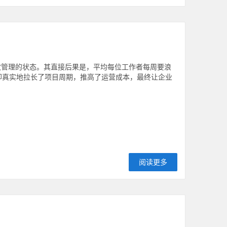
有效管理的状态。其直接后果是，平均每位工作者每周要浪
却真实地拉长了项目周期，推高了运营成本，最终让企业
阅读更多