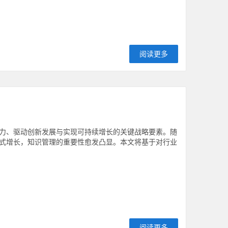
阅读更多
力、驱动创新发展与实现可持续增长的关键战略要素。随
式增长，知识管理的重要性愈发凸显。本文将基于对行业
阅读更多