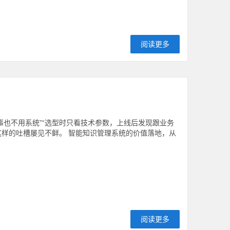
阅读更多
事也不用系统”“选型时只看技术参数，上线后发现跟业务
这样的吐槽屡见不鲜。 智能知识管理系统的价值落地，从
阅读更多