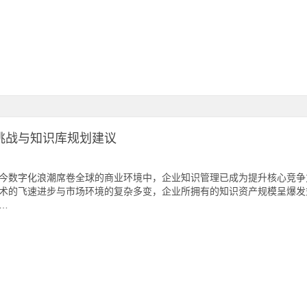
挑战与知识库规划建议
今数字化浪潮席卷全球的商业环境中，企业知识管理已成为提升核心竞争
术的飞速进步与市场环境的复杂多变，企业所拥有的知识资产规模呈爆发
…