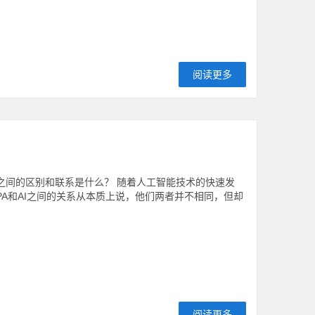
阅读更多
们之间的区别和联系是什么？ 随着人工智能技术的快速发
A和AI之间的关系从本质上说，他们两者并不相同，但却
阅读更多