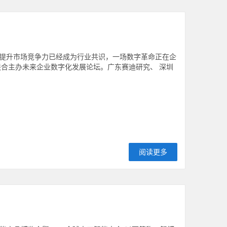
提升市场竞争力已经成为行业共识，一场数字革命正在企
联合主办未来企业数字化发展论坛。广东赛迪研究、 深圳
阅读更多