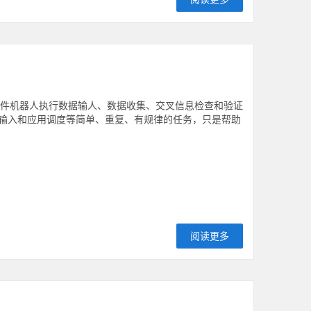
A软件机器人执行数据输人、数据收集、交叉信息检查和验证
据输入和应用调度等简单、重复、有规律的任务，只是帮助
阅读更多