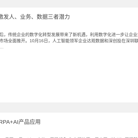
需激发人、业务、数据三者潜力
后，传统企业的数字化转型发展带来了新机遇，利用数字化进一步让企业
市场全面推开。10月16日，人工智能领军企业达观数据和深创投在深圳
…
PA+AI产品应用