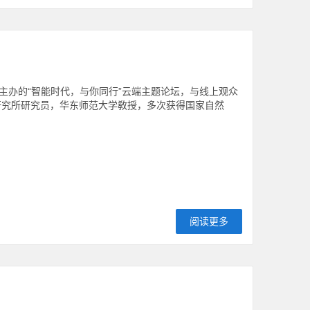
主办的“智能时代，与你同行”云端主题论坛，与线上观众
研究所研究员，华东师范大学敎授，多次获得国家自然
阅读更多