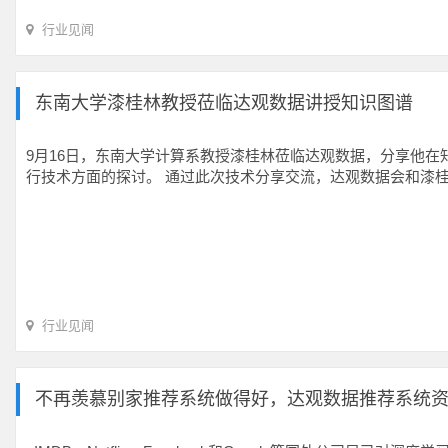
行业见闻
东南大学漆桂林教授莅临达观数据讲授知识图谱
9月16日，东南大学计算系教授漆桂林莅临达观数据，分享他
行技术方面的探讨。 通过此次技术分享交流，达观数据会和漆
行业见闻
不再羡慕别家推荐系统做得好，达观数据推荐系统