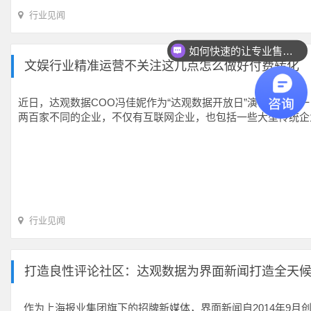
行业见闻
如何快速的让专业售前联系我？
文娱行业精准运营不关注这几点怎么做好付费转化
近日，达观数据COO冯佳妮作为“达观数据开放日”演讲嘉宾之
两百家不同的企业，不仅有互联网企业，也包括一些大型传统企
行业见闻
打造良性评论社区：达观数据为界面新闻打造全天
作为上海报业集团旗下的招牌新媒体，界面新闻自2014年9月