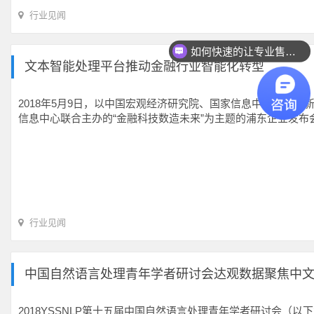
行业见闻
如何快速的让专业售前联系我？
文本智能处理平台推动金融行业智能化转型
2018年5月9日，以中国宏观经济研究院、国家信息中心中国
信息中心联合主办的“金融科技数造未来”为主题的浦东企业发
行业见闻
中国自然语言处理青年学者研讨会达观数据聚焦中
2018YSSNLP第十五届中国自然语言处理青年学者研讨会（以