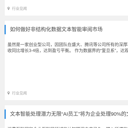
行业见闻
如何做好非结构化数据文本智能审阅市场
虽然是一家创业型公司，因团队在盛大、腾讯等公司所有的深厚积
收同比增长3-4倍，达到盈亏平衡。 作为数据界的“复旦系”，
行业见闻
文本智能处理潜力无限“AI员工”将为企业处理90%