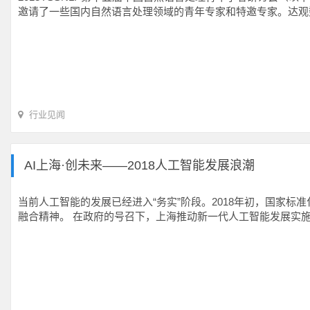
邀请了一些国内自然语言处理领域的青年专家和特邀专家。达观
行业见闻
AI上海·创未来——2018人工智能发展浪潮
当前人工智能的发展已经进入“务实”阶段。2018年初，国家
融合精神。 在政府的号召下，上海推动新一代人工智能发展实施