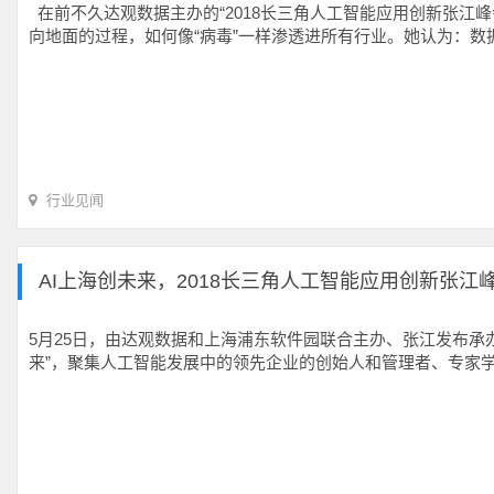
在前不久达观数据主办的“2018长三角人工智能应用创新张江
向地面的过程，如何像“病毒”一样渗透进所有行业。她认为：数
行业见闻
AI上海创未来，2018长三角人工智能应用创新张江
5月25日，由达观数据和上海浦东软件园联合主办、张江发布承办
来”，聚集人工智能发展中的领先企业的创始人和管理者、专家