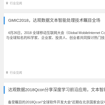
行业见闻
GMIC2018，达观数据文本智能处理技术瞩目全场
4月26日，2018 全球移动互联网大会（Global MobileIn
与全球知名的科学家、企业家、投资人、创业者共同探讨热门技
行业见闻
达观数据2018Qcon分享深度学习前沿应用，文本
备受瞩目的2018Qcon”全球软件开发大会“近期在北京国