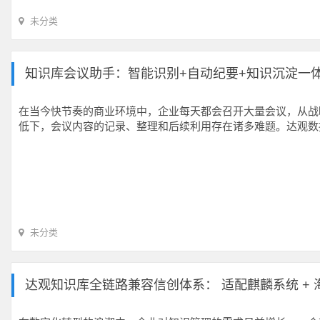
未分类
知识库会议助手：智能识别+自动纪要+知识沉淀一
在当今快节奏的商业环境中，企业每天都会召开大量会议，从战
低下，会议内容的记录、整理和后续利用存在诸多难题。达观数
未分类
达观知识库全链路兼容信创体系： 适配麒麟系统 +