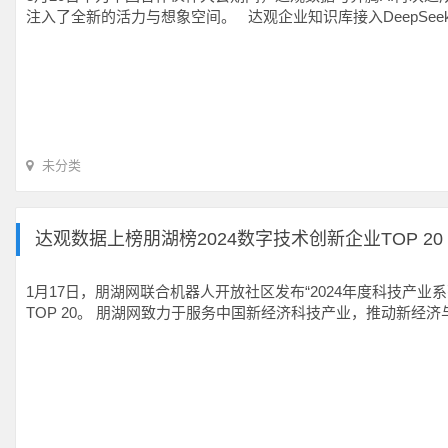
注入了全新的活力与想象空间。 达观企业知识库接入DeepSeek 
未分类
达观数据上榜朋湖榜2024数字技术创新企业TOP 20
1月17日，朋湖网联合机器人开放社区发布“2024年度科技产业系
TOP 20。 朋湖网致力于服务中国新经济科技产业，推动新经