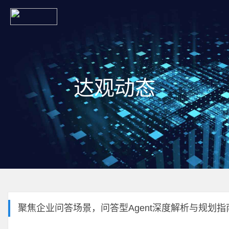
达观动态
聚焦企业问答场景，问答型Agent深度解析与规划指