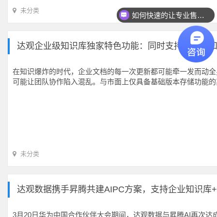
未分类
如何快速的让专业售前联系我？
达观企业级知识库独家特色功能：同时支持富文本
在知识爆炸的时代，企业文档的每一次更新都可能牵一发而动全
可能让团队协作陷入混乱。与市面上仅具备基础版本存储功能的
未分类
达观数据携手昇腾共建AIPC方案，支持企业知识库+D
3月20日华为中国合作伙伴大会期间，达观数据与昇腾AI再次