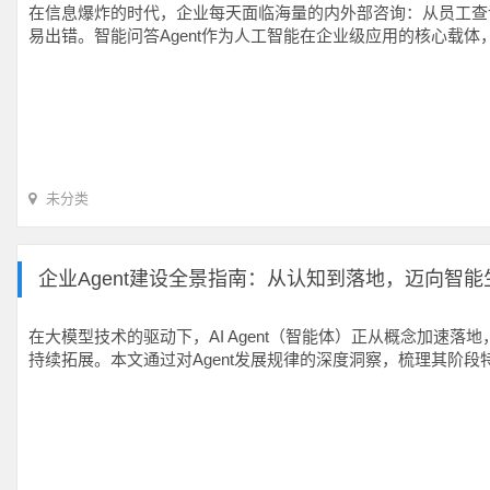
在信息爆炸的时代，企业每天面临海量的内外部咨询：从员工查
易出错。智能问答Agent作为人工智能在企业级应用的核心载
未分类
企业Agent建设全景指南：从认知到落地，迈向智
在大模型技术的驱动下，AI Agent（智能体）正从概念加速
持续拓展。本文通过对Agent发展规律的深度洞察，梳理其阶