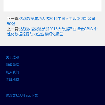
下一篇:
达观数据成功入选2016中国人工智能创新公司
50强
上一篇:
达观数据受邀参加2016大数据产业峰会CBIS 个
性化数据挖掘助力企业精细化运营
关于达观
新闻动态
加入我们
品牌标识
达观数据大师app下载