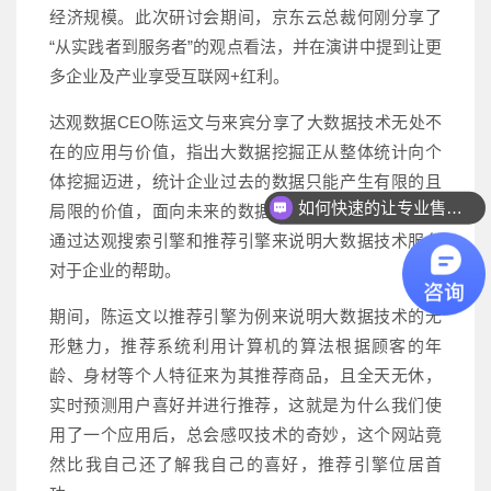
经济规模。此次研讨会期间，京东云总裁何刚分享了
“从实践者到服务者”的观点看法，并在演讲中提到让更
多企业及产业享受互联网+红利。
达观数据CEO陈运文与来宾分享了大数据技术无处不
在的应用与价值，指出大数据挖掘正从整体统计向个
体挖掘迈进，统计企业过去的数据只能产生有限的且
如何快速的让专业售前联系我？
局限的价值，面向未来的数据预测才有更大意义，并
通过达观搜索引擎和推荐引擎来说明大数据技术服务
对于企业的帮助。
期间，陈运文以推荐引擎为例来说明大数据技术的无
形魅力，推荐系统利用计算机的算法根据顾客的年
龄、身材等个人特征来为其推荐商品，且全天无休，
实时预测用户喜好并进行推荐，这就是为什么我们使
用了一个应用后，总会感叹技术的奇妙，这个网站竟
然比我自己还了解我自己的喜好，推荐引擎位居首