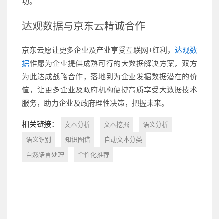
功。
达观数据与京东云精诚合作
京东云愿让更多企业及产业享受互联网+红利，
达观数
据
惟愿为企业提供成熟可行的大数据解决方案，双方
为此达成战略合作，落地到为企业发掘数据潜在的价
值，让更多企业及政府机构便捷高质享受大数据技术
服务，助力企业及政府理性决策，把握未来。
相关链接：
文本分析
文本挖掘
语义分析
语义识别
知识图谱
自动文本分类
自然语言处理
个性化推荐