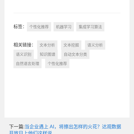
标签：
个性化推荐
机器学习
集成学习算法
相关链接：
文本分析
文本挖掘
语义分析
语义识别
知识图谱
自动文本分类
自然语言处理
个性化推荐
下一篇:
当企业遇上 AI，将擦出怎样的火花？达观数据
开放日上他们这样说……