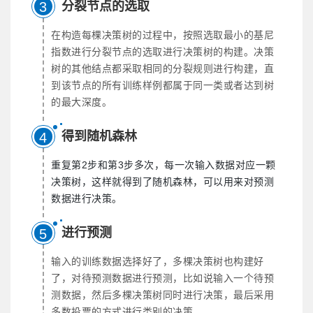
分裂节点的选取
3
在构造每棵决策树的过程中，按照选取最小的基尼
指数进行分裂节点的选取进行决策树的构建。决策
树的其他结点都采取相同的分裂规则进行构建，直
到该节点的所有训练样例都属于同一类或者达到树
的最大深度。
得到随机森林
4
重复第2步和第3步多次，每一次输入数据对应一颗
决策树，这样就得到了随机森林，可以用来对预测
数据进行决策。
进行预测
5
输入的训练数据选择好了，多棵决策树也构建好
了，对待预测数据进行预测，比如说输入一个待预
测数据，然后多棵决策树同时进行决策，最后采用
多数投票的方式进行类别的决策。