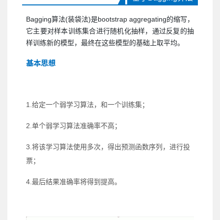
Bagging算法(装袋法)是bootstrap aggregating的缩写，
它主要对样本训练集合进行随机化抽样，通过反复的抽
样训练新的模型，最终在这些模型的基础上取平均。
基本思想
1.给定一个弱学习算法，和一个训练集；
2.单个弱学习算法准确率不高；
3.将该学习算法使用多次，得出预测函数序列，进行投
票；
4.最后结果准确率将得到提高。