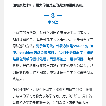
加权票数求和，最大的值对应的类别为最终类别。
3
学习法
上两节的方法都是对弱学习器的结果做平均或者投票，
相对比较简单，但是可能学习误差较大，于是就有了学
习法这种方法。
对于学习法，代表方法是stacking，当
使用stacking的结合策略时， 我们不是对弱学习器的
结果做简单的逻辑处理，而是再加上一层学习器，
也就
是说，我们将训练集弱学习器的学习结果作为输入，将
训练集的输出作为输出，重新训练一个学习器来得到最
终结果。
在这种情况下，我们将弱学习器称为初级学习器，将用
于结合的学习器称为次级学习器。对于测试集，我们首
先用初级学习器预测一次，得到次级学习器的输入样