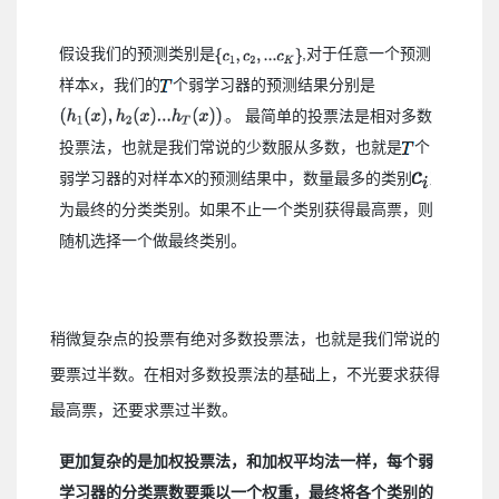
假设我们的预测类别是
,对于任意一个预测
样本x，我们的
个弱学习器的预测结果分别是
。 最简单的投票法是相对多数
投票法，也就是我们常说的少数服从多数，也就是
个
弱学习器的对样本X的预测结果中，数量最多的类别
为最终的分类类别。如果不止一个类别获得最高票，则
随机选择一个做最终类别。
稍微复杂点的投票有绝对多数投票法，也就是我们常说的
要票过半数。在相对多数投票法的基础上，不光要求获得
最高票，还要求票过半数。
更加复杂的是加权投票法，和加权平均法一样，每个弱
学习器的分类票数要乘以一个权重，最终将各个类别的