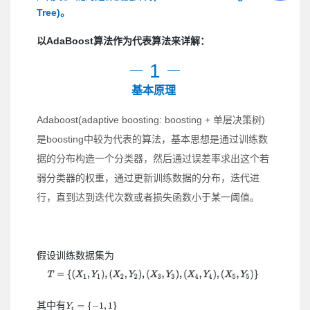
Tree)。
以AdaBoost算法作为代表算法来详解：
1
基本原理
Adaboost(adaptive boosting: boosting + 单层决策树)
是boosting中较为代表的算法，基本思想是通过训练数
据的分布构造一个分类器，然后通过误差率求出这个若
弱分类器的权重，通过更新训练数据的分布，迭代进
行，直到达到迭代次数或者损失函数小于某一阈值。
假设训练数据集为
其中有