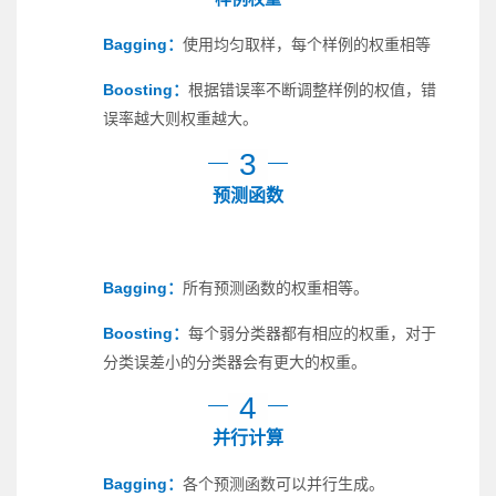
Bagging：
使用均匀取样，每个样例的权重相等
Boosting：
根据错误率不断调整样例的权值，错
误率越大则权重越大。
3
预测函数
Bagging：
所有预测函数的权重相等。
Boosting：
每个弱分类器都有相应的权重，对于
分类误差小的分类器会有更大的权重。
4
并行计算
Bagging：
各个预测函数可以并行生成。