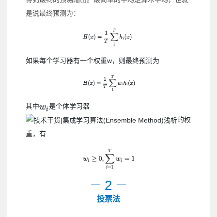
是说最终预测为：
如果每个学习器有一个权重w，则最终预测为
其中
是个体学习器
的权
重，有
2
投票法