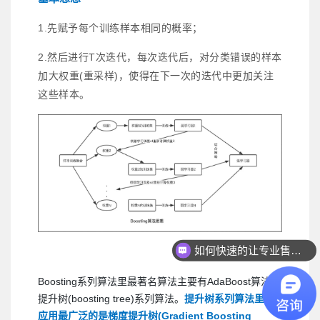
1.先赋予每个训练样本相同的概率；
2.然后进行T次迭代，每次迭代后，对分类错误的样本
加大权重(重采样)，使得在下一次的迭代中更加关注
这些样本。
如何快速的让专业售前联系我？
如何快速联系人工客服？
Boosting系列算法里最著名算法主要有AdaBoost算法和
提升树(boosting tree)系列算法。
提升树系列算法里面
应用最广泛的是梯度提升树(Gradient Boosting