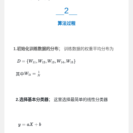
2
算法过程
1.
初始化训练数据的分布
； 训练数据的权重平均分布为
其中
2.
选择基本分类器
； 这里选择最简单的线性
分类器