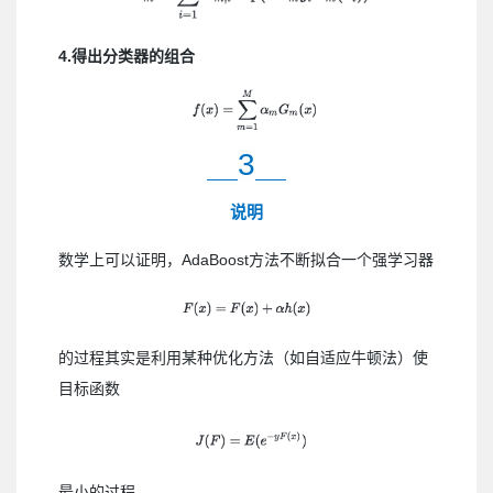
4.得出分类器的组合
3
说明
数学上可以证明，AdaBoost方法不断拟合一个强学习器
的过程其实是利用某种优化方法（如自适应牛顿法）使
目标函数
最小的过程。