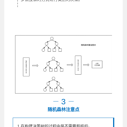
3
随机森林注意点
1.在构建决策树的过程中是不需要剪枝的。