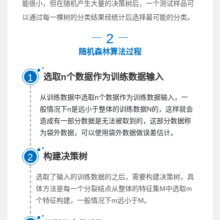
能很小，但在随机产生大量的决策树后，一个测试样品可
以通过每一棵树的分类结果经统计后选择最可能的分类。
2
随机森林算法过程
选取n个数据作为训练数据输入
1
从训练数据中选取n个数据作为训练数据输入，一
般情况下n是远小于整体的训练数据N的，这样就会
造成有一部分数据是无法被取到的，这部分数据称
为袋外数据，可以使用袋外数据做误差估计。
构建决策树
2
选取了输入的训练数据的之后，需要构建决策树，具
体方法是每一个分裂结点从整体的特征集M中选取m
个特征构建，一般情况下m远小于M。