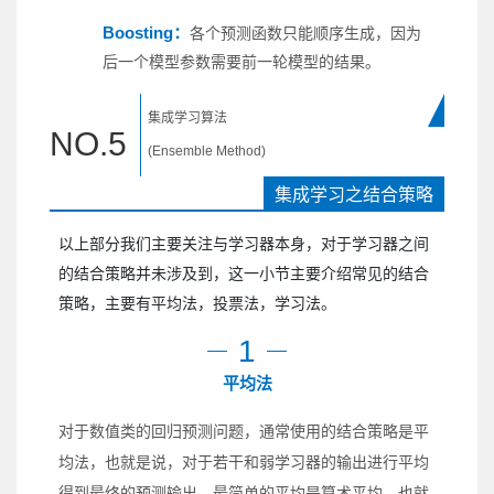
Boosting：
各个预测函数只能顺序生成，因为
后一个模型参数需要前一轮模型的结果。
集成学习算法
NO.
5
(Ensemble Method)
集成学习之结合策略
以上部分我们主要关注与学习器本身，对于学习器之间
的结合策略并未涉及到，这一小节主要介绍常见的结合
策略，主要有平均法，投票法，学习法。
1
平均法
对于数值类的回归预测问题，通常使用的结合策略是平
均法，也就是说，对于若干和弱学习器的输出进行平均
得到最终的预测输出。最简单的平均是算术平均，也就