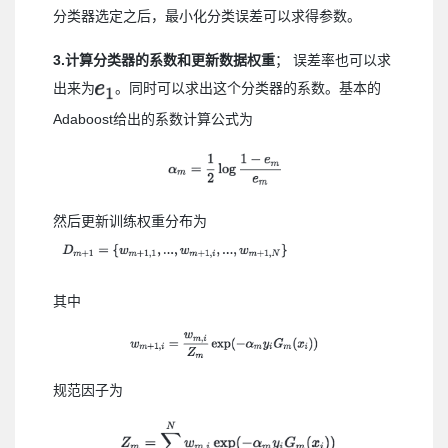
分类器选定之后，最小化分类误差可以求得参数。
3.
计算分类器的系数和更新数据权重
； 误差率也可以求
出来为
。同时可以求出这个分类器的系数。基本的
Adaboost给出的系数计算公式为
然后更新训练权重分布为
其中
规范因子为