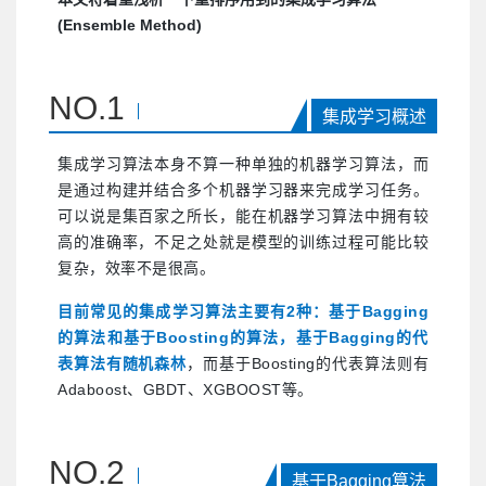
(Ensemble Method)
NO.
1
集成学习概述
集成学习算法本身不算一种单独的机器学习算法，而
是通过构建并结合多个机器学习器来完成学习任务。
可以说是集百家之所长，能在机器学习算法中拥有较
高的准确率，不足之处就是模型的训练过程可能比较
复杂，效率不是很高。
目前常见的集成学习算法主要有2种：基于Bagging
的算法和基于Boosting的算法，基于Bagging的代
表算法有随机森林
，而基于Boosting的代表算法则有
Adaboost、GBDT、XGBOOST等。
NO.
2
基于Bagging算法