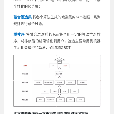
个性化的候选集；
融合候选集
将各个算法生成的候选集的item按照一系列
规则进行融合过滤。
重排序
将融合过滤后的item集合用一定的算法重新排
序，将排序后的结果输出到用户，这边主要常用到机器
。
学习相关模型和算法，如LR和GBDT
本文将着重浅析一下重排序用到的集成学习算法