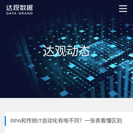
达观动态
RPA和传统IT自动化有啥不同？一张表看懂区别