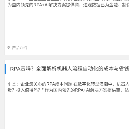
为国内领先的RPA+AI解决方案提供商，达观数据已为金融、
产品介绍
RPA贵吗？全面解析机器人流程自动化的成本与省
引言：企业最关心的RPA成本问题 在数字化转型浪潮中，机器
贵？投入值得吗？” 作为国内领先的RPA+AI解决方案提供商，达