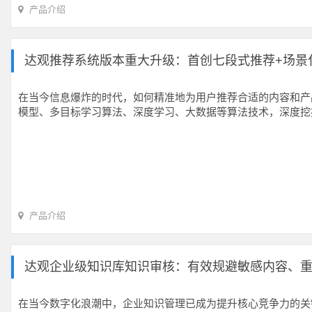
产品介绍
达观推荐系统版本重大升级：首创七段式推荐+场景
在当今信息爆炸的时代，如何精准地为用户推荐合适的内容和产
模型、多目标学习算法、深度学习、大数据等算法技术，深度挖
产品介绍
达观企业级知识库知识审核：有效规避敏感内容、
在当今数字化浪潮中，企业知识管理已成为提升核心竞争力的关