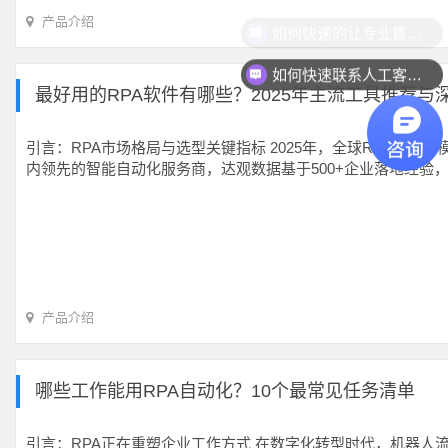
产品介绍
如何快速的让专业售前联系我？
如何快速联系人工客服？
最好用的RPA软件有哪些？2025年主流工具推荐与
引言：RPA市场格局与选型关键指标 2025年，全球RPA市场规模预
内领先的智能自动化服务商，达观数据基于500+企业落地经验，为
产品介绍
哪些工作能用RPA自动化？10个最常见任务清单
引言：RPA正在重塑企业工作方式 在数字化转型时代，机器人流