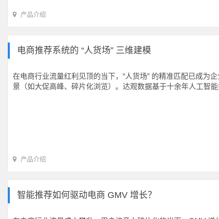
产品介绍
电商推荐系统的 “人货场” 三维建模
在电商行业流量红利见顶的当下，“人货场” 的精准匹配已成
景（如大促高峰、碎片化浏览）。达观数据基于十余年人工智能技术
产品介绍
智能推荐如何驱动电商 GMV 增长？