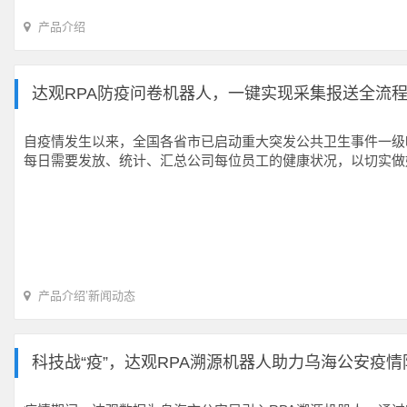
产品介绍
达观RPA防疫问卷机器人，一键实现采集报送全流
自疫情发生以来，全国各省市已启动重大突发公共卫生事件一级
每日需要发放、统计、汇总公司每位员工的健康状况，以切实做
产品介绍
’
新闻动态
科技战“疫”，达观RPA溯源机器人助力乌海公安疫