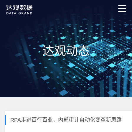
达观动态
RPA走进百行百业，内部审计自动化变革新思路