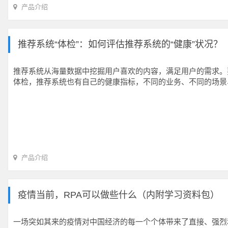
产品介绍
推荐系统“体检”：如何评估推荐系统的“健康”状况？
推荐系统从海量数据中挖掘用户喜欢的内容，满足用户的需求。要
体检，推荐系统也有自己的健康指标，不同的业务、不同的场景
产品介绍
疫情当前，RPA可以做些什么（内附学习资料包）
一场突如其来的疫情对中国经济的每一个个体带来了直接、强烈