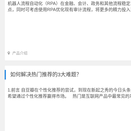
机器人流程自动化（RPA）在金融、会计、政务和其他流程稳
点，同时可考虑使用RPA优化现有审计流程，将更多的精力投入
产品介绍
如何解决热门推荐的3大难题？
1.前言 自豆瓣在个性化推荐的尝试，到现在新起之秀的今日
希望通过个性化推荐赢得市场。 热门是互联网产品中最常见的