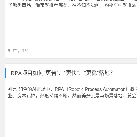
了哪类商品，淘宝就推荐哪类，在不知不觉间，购物车中就堆满
产品介绍
RPA项目如何“更省”、“更快”、“更稳”落地？
引言 如今的AI市场中，RPA（Robotic Process Au
业、资本追捧，热度持续不断。然而美好愿景与场景落地，总会