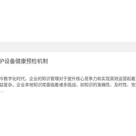
护设备健康预检机制
今数字化时代，企业的知识管理对于提升核心竞争力和实现高效运营起着
益复杂，企业本地知识库面临着诸多挑战，如知识的准确性、及时性、完
…