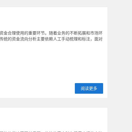
资金合理使用的重要环节。随着业务的不断拓展和市场环
传统的资金流向分析主要依赖人工手动梳理和标注，面对
阅读更多