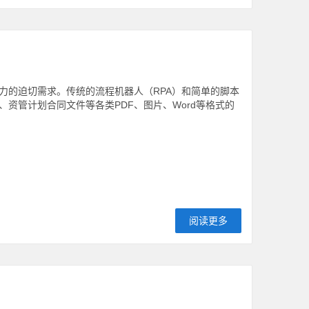
力的迫切需求。传统的流程机器人（RPA）和简单的脚本
资管计划合同文件等各类PDF、图片、Word等格式的
阅读更多