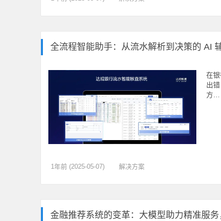
全流程智能助手：从流水解析到决策的 AI 
在银
出错
方…
1年前 (2025-05-07)
解决方案
金融推荐系统的变革：大模型助力精准服务