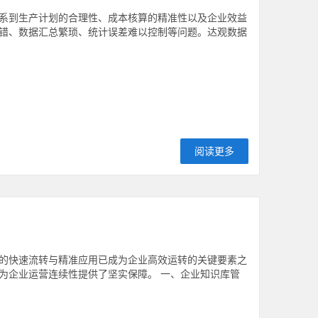
系到生产计划的合理性、成本核算的精准性以及企业效益
错、数据汇总繁琐、统计误差难以控制等问题。达观数据
阅读更多
的快速流转与精准应用已成为企业高效运转的关键要素之
为企业运营连续性提供了坚实保障。 一、企业知识库管