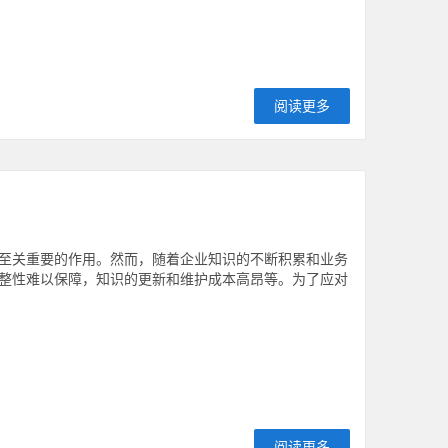
阅读更多
至关重要的作用。然而，随着企业知识的不断积累和业务
整性难以保障，知识的更新和维护成本高昂等。为了应对
阅读更多