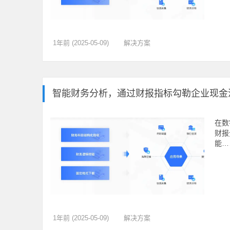
1年前 (2025-05-09)
解决方案
智能财务分析，通过财报指标勾勒企业现金
在数
财报
能…
1年前 (2025-05-09)
解决方案