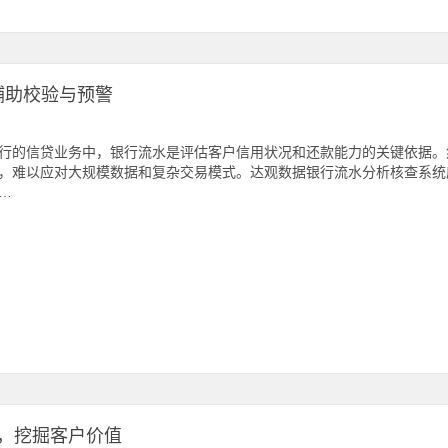
辅助校验与预警
行的信贷业务中，银行流水是评估客户信用状况和还款能力的关键依据。
，难以应对大规模数据和复杂交易模式。达观数据银行流水分析核查系统
…
，挖掘客户价值