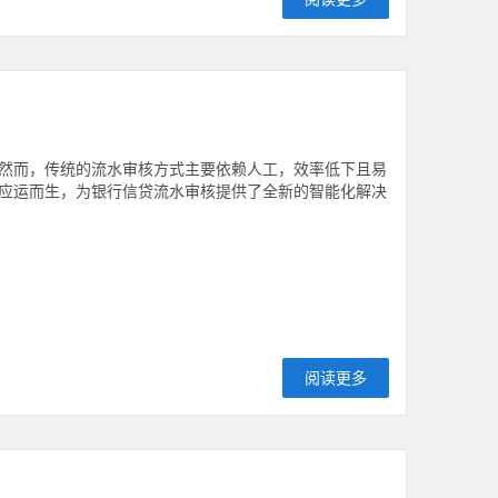
然而，传统的流水审核方式主要依赖人工，效率低下且易
应运而生，为银行信贷流水审核提供了全新的智能化解决
阅读更多