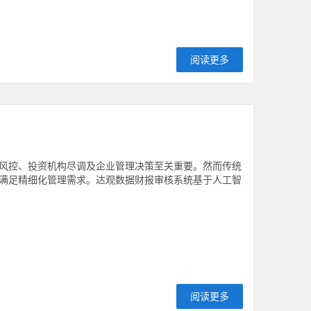
阅读更多
风控、投资机构尽调及企业管理决策至关重要。然而传统
满足精细化管理需求。达观数据财报审核系统基于人工智
阅读更多