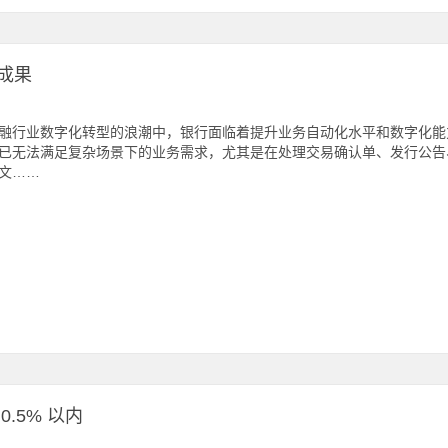
成果
融行业数字化转型的浪潮中，银行面临着提升业务自动化水平和数字化能
已无法满足复杂场景下的业务需求，尤其是在处理交易确认单、发行公告、
文……
.5% 以内