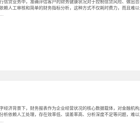
行信贷业务中，准确评估客户的财务健康状况对于控制信贷风险、做出合
依赖人工审核和简单的财务指标分析，这种方式不仅耗时费力，而且难以
…
字经济背景下，财务报表作为企业经营状况的核心数据载体，对金融机构
分析依赖人工处理，存在效率低、误差率高、分析深度不足等问题，难以
…