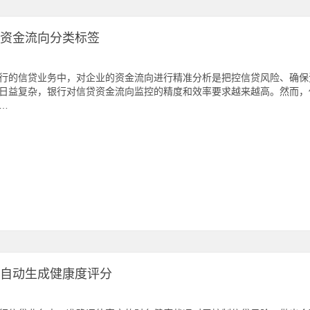
成资金流向分类标签
行的信贷业务中，对企业的资金流向进行精准分析是把控信贷风险、确保
日益复杂，银行对信贷资金流向监控的精度和效率要求越来越高。然而，
…
户自动生成健康度评分