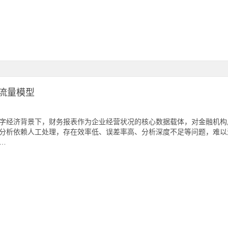
流量模型
字经济背景下，财务报表作为企业经营状况的核心数据载体，对金融机构
分析依赖人工处理，存在效率低、误差率高、分析深度不足等问题，难以
…