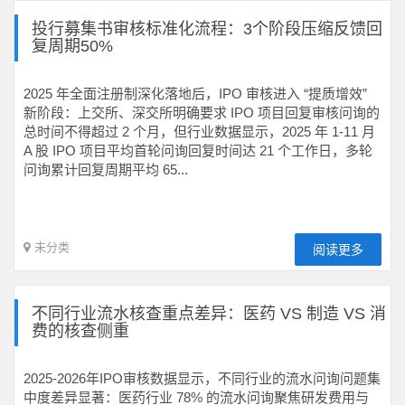
投行募集书审核标准化流程：3个阶段压缩反馈回
复周期50%
2025 年全面注册制深化落地后，IPO 审核进入 “提质增效”
新阶段：上交所、深交所明确要求 IPO 项目回复审核问询的
总时间不得超过 2 个月，但行业数据显示，2025 年 1-11 月
A 股 IPO 项目平均首轮问询回复时间达 21 个工作日，多轮
问询累计回复周期平均 65...
未分类
阅读更多
不同行业流水核查重点差异：医药 VS 制造 VS 消
费的核查侧重
2025-2026年IPO审核数据显示，不同行业的流水问询问题集
中度差异显著：医药行业 78% 的流水问询聚焦研发费用与