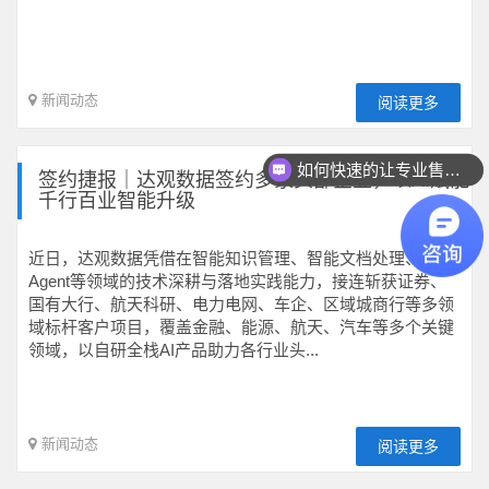
新闻动态
阅读更多
如何快速的让专业售前联系我？
签约捷报｜达观数据签约多家头部企业，以AI赋能
千行百业智能升级
近日，达观数据凭借在智能知识管理、智能文档处理、
Agent等领域的技术深耕与落地实践能力，接连斩获证券、
国有大行、航天科研、电力电网、车企、区域城商行等多领
域标杆客户项目，覆盖金融、能源、航天、汽车等多个关键
领域，以自研全栈AI产品助力各行业头...
新闻动态
阅读更多