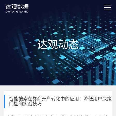
达观动态
智能搜索在券商开户转化中的应用：降低用户决策
门槛的实战技巧