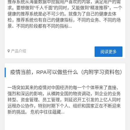
推荐系统从海量数据中挖掘用户喜欢的内容，满足用户的需
求。要想做到“千人千面”的同时，又能做到“精准推荐”，一个
健康的推荐系统是必不可少的。就像为了自己的健康去体
检，推荐系统也有自己的健康指标，不同的业务、不同的场
景、不同的阶段都有不同的指标...
产品介绍
阅读更多
疫情当前，RPA可以做些什么（内附学习资料包）
一场突如其来的疫情对中国经济的每一个个体带来了直接、
强烈和深远的影响，从横跨全国的物资调动，到企业的业务
转型、资金管理、员工管理，到延迟开工引发的上亿人同时
远程办公协作，特别时期下个人、组织和国家正在不断迎来
新的挑战。 危机中往往蕴藏...