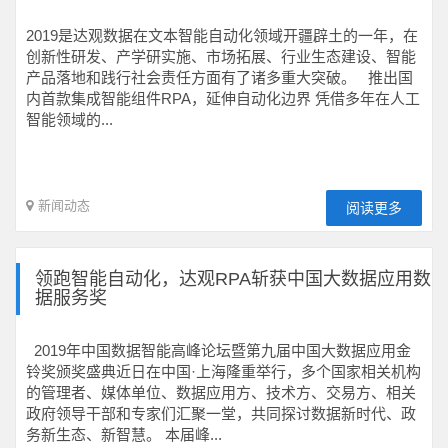
2019是达观数据在文本智能自动化领域开疆辟土的一年，在
创新性研发、产学研实施、市场拓展、行业生态建设、智能
产品落地和践行社会责任方面有了诸多重大突破。 推出国
内首款集成智能组件RPA，延伸自动化边界 凭借多年在人工
智能领域的...
新闻动态
阅读更多
领跑智能自动化，达观RPA斩获中国大数据应用数
据服务奖
2019年中国数据智能高峰论坛暨第九届中国大数据应用金
铃奖颁奖盛典近日在中国·上海隆重举行，多个国家相关机构
的管理者、媒体单位、数据应用方、技术方、交易方、相关
政府领导干部和专家们汇聚一堂，共同探讨数据新时代、政
务新生态、新智慧。 本届峰...