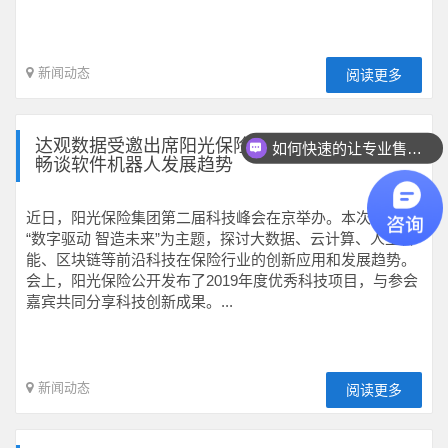
新闻动态
阅读更多
达观数据受邀出席阳光保险集团第二届科技峰会，
如何快速的让专业售前联系我？
畅谈软件机器人发展趋势
近日，阳光保险集团第二届科技峰会在京举办。本次大会以
“数字驱动 智造未来”为主题，探讨大数据、云计算、人工智
能、区块链等前沿科技在保险行业的创新应用和发展趋势。
会上，阳光保险公开发布了2019年度优秀科技项目，与参会
嘉宾共同分享科技创新成果。...
新闻动态
阅读更多