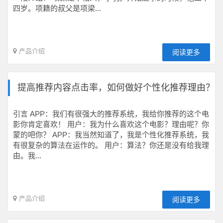
四岁。项籍的叔父是项梁...
产品介绍
阅读更多
提高推荐内容点击率，如何做好个性化推荐理由？
引言 APP：我们有很强大的推荐系统，我给你推荐的这个电
影你肯定喜欢！ 用户：我为什么喜欢这个电影？理由呢？你
蒙的吧你？ APP：我当然知道了，我是个性化推荐系统，我
有很复杂的算法在运作的。 用户：算法？你还是没有给我理
由。我...
产品介绍
阅读更多