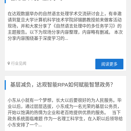
在达观数据举办的自然语言处理学术交流研讨会上，有幸邀
请到复旦大学计算机科学技术学院邱锡鹏教授前来做客活动
现场，并和大家分享了《自然语言处理中的多任务学习》的
主题报告。以下为现场分享内容整理，内容略有删减。 本次
分享内容围绕基于深度学习的...
行业见闻
阅读更多
基层减负，达观智能RPA如何赋能智慧政务？
小东从小就有一个梦想，长大以后要很好的为人民服务。毕
业以后，通过层层选拔，小东成为一名光荣的基层公务员，
开始以饱满的热情为企业和老百姓提供优质的服务。 当下
政务系统面临难题 作为一名理工科学生，在入职以后领导给
小东安排了一个...