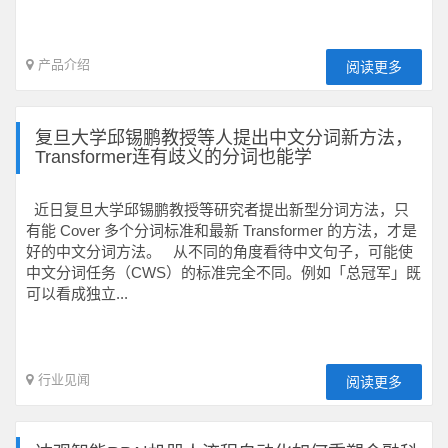
产品介绍
阅读更多
复旦大学邱锡鹏教授等人提出中文分词新方法，
Transformer连有歧义的分词也能学
近日复旦大学邱锡鹏教授等研究者提出新型分词方法，只
有能 Cover 多个分词标准和最新 Transformer 的方法，才是
好的中文分词方法。 从不同的角度看待中文句子，可能使
中文分词任务（CWS）的标准完全不同。例如「总冠军」既
可以看成独立...
行业见闻
阅读更多