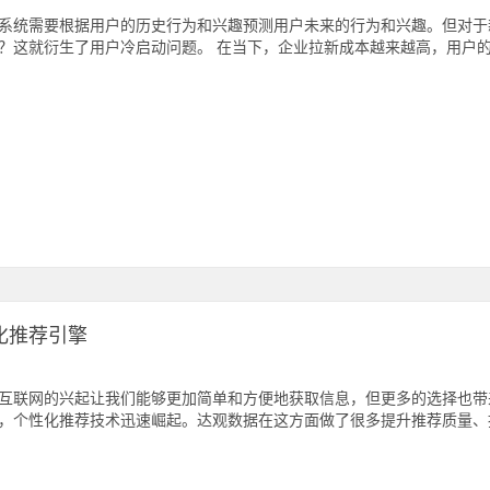
系统需要根据用户的历史行为和兴趣预测用户未来的行为和兴趣。但对于
？这就衍生了用户冷启动问题。 在当下，企业拉新成本越来越高，用户的
化推荐引擎
互联网的兴起让我们能够更加简单和方便地获取信息，但更多的选择也带
，个性化推荐技术迅速崛起。达观数据在这方面做了很多提升推荐质量、