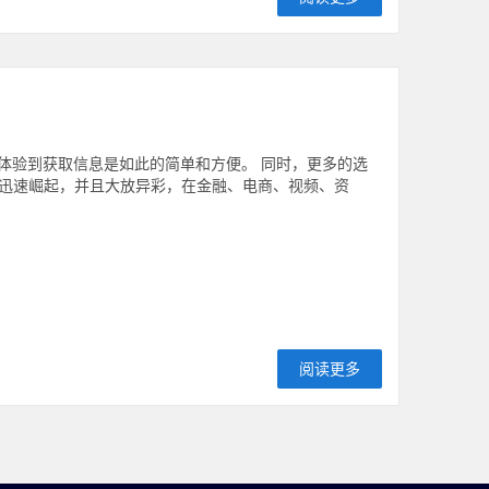
们体验到获取信息是如此的简单和方便。 同时，更多的选
迅速崛起，并且大放异彩，在金融、电商、视频、资
阅读更多