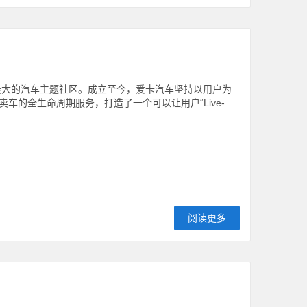
最大的汽车主题社区。成立至今，爱卡汽车坚持以用户为
的全生命周期服务，打造了一个可以让用户“Live-
阅读更多