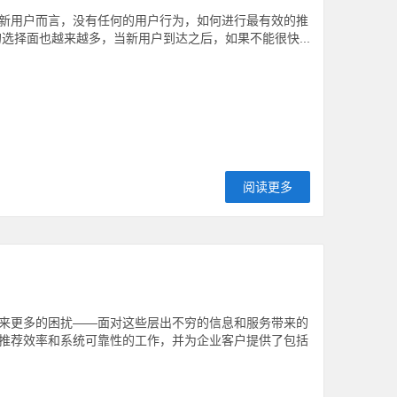
新用户而言，没有任何的用户行为，如何进行最有效的推
选择面也越来越多，当新用户到达之后，如果不能很快...
阅读更多
来更多的困扰——面对这些层出不穷的信息和服务带来的
推荐效率和系统可靠性的工作，并为企业客户提供了包括