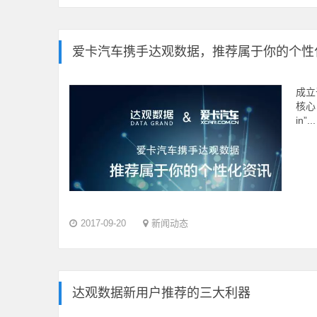
爱卡汽车携手达观数据，推荐属于你的个性
成立
核心
in”...
2017-09-20
新闻动态
达观数据新用户推荐的三大利器