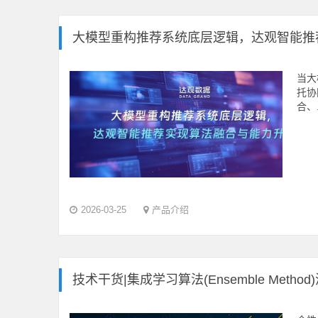
大模型重构推荐系统底层逻辑，达观智能推
当大
托协
合、.
2026-03-25
产品介绍
技术干货|集成学习算法(Ensemble Method