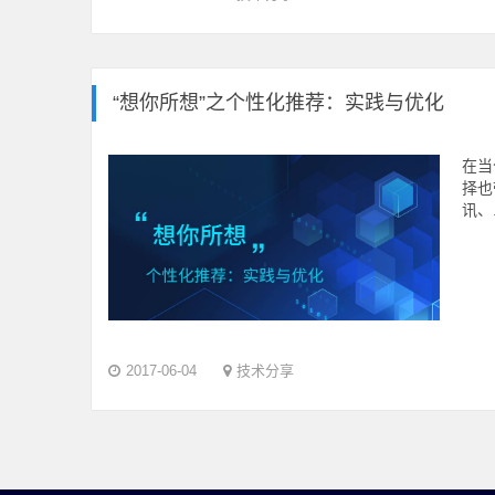
“想你所想”之个性化推荐：实践与优化
在当
择也
讯、.
2017-06-04
技术分享