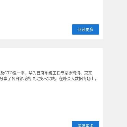
阅读更多
始人及CTO夏一平、华为首席系统工程专家徐琦海、京东
分享了各自领域的顶尖技术实践。在峰会大数据专场上，
阅读更多