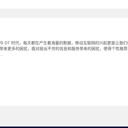
今 DT 时代，每天都在产生着海量的数据，移动互联网的兴起更是让我
带来更多的困扰，面对层出不穷的信息和服务带来的困扰，使得个性推荐
..