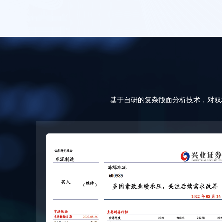
基于自研的复杂版面分析技术，对双