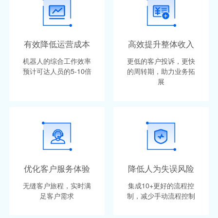
有效降低运营成本
高效提升整体收入
机器人的综合工作效率
更低的客户投诉，更快
预计可达人员的5-10倍
的周转期，助力业务拓
展
优化客户服务体验
降低人为失误风险
无缝客户旅程，实时满
集成10+更好的流程控
足客户需求
制，减少手动流程控制