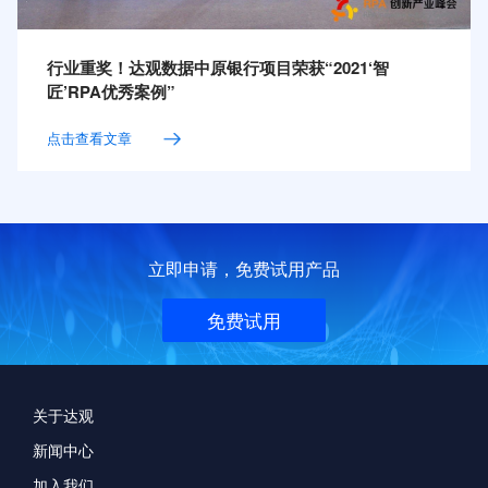
行业重奖！达观数据中原银行项目荣获“2021‘智
匠’RPA优秀案例”
点击查看文章
立即申请，免费试用产品
免费试用
关于达观
新闻中心
加入我们