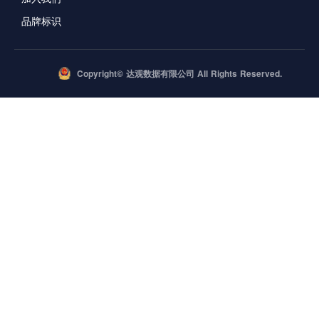
品牌标识
Copyright© 达观数据有限公司 All Rights Reserved.