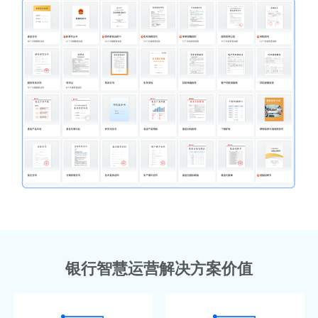
银行智慧运营解决方案价值