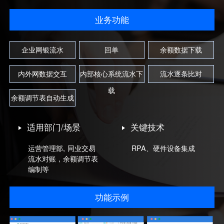
业务功能
企业网银流水
回单
余额数据下载
内外网数据交互
内部核心系统流水下
流水逐条比对
载
余额调节表自动生成
适用部门/场景
关键技术
运营管理部, 同业交易
RPA、硬件设备集成
流水对账，余额调节表
编制等
功能示例