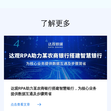
了解更多
达观RPA助力某农商银行搭建智慧银行，为核心业务
提供数据互通及步骤简省
点击查看文章