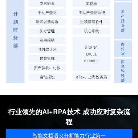
行业领先的AI+RPA技术 成功应对复杂流
程
智能文档语义分析能力行业第一