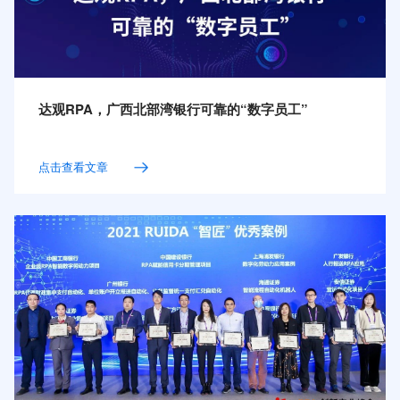
达观RPA，广西北部湾银行可靠的“数字员工”
点击查看文章