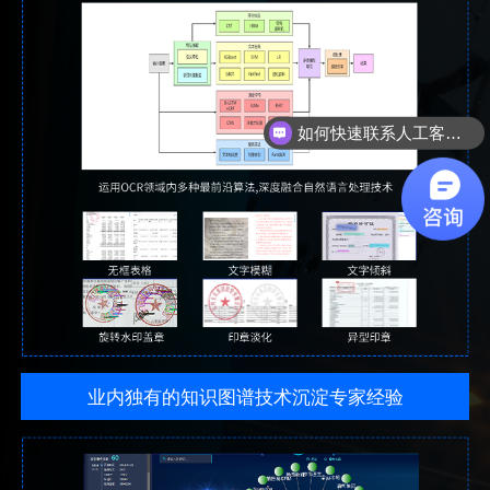
如何快速联系人工客服？
想要快速试用产品？
业内独有的知识图谱技术沉淀专家经验