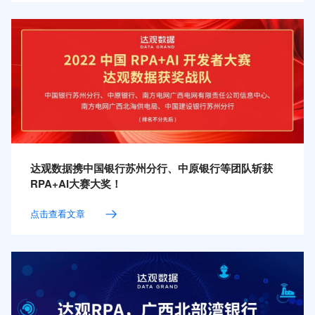
达观数据携中国银行苏州分行、中原银行等团队斩获
RPA+AI大赛大奖！
点击查看文章