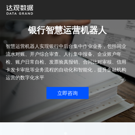
银行智慧运营机器人
智慧运营机器人实现银行中后台集中作业业务，包括同业
流水对账、开户综合审查、人行集中报备、企业账户年
检、账户日常自检、发票验真报销、合同比对审核、信用
卡发卡审批等业务流程的自动化和智能化，提升金融机构
运营的数字化水平
立即咨询