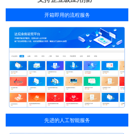
开箱即用的流程服务
先进的人工智能服务