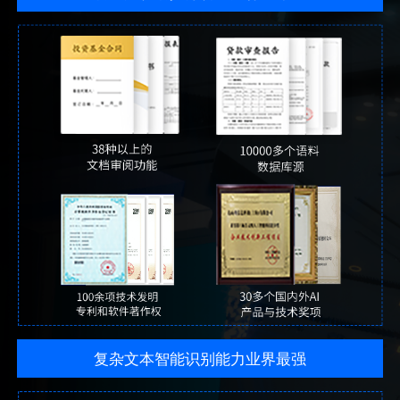
复杂文本智能识别能力业界最强