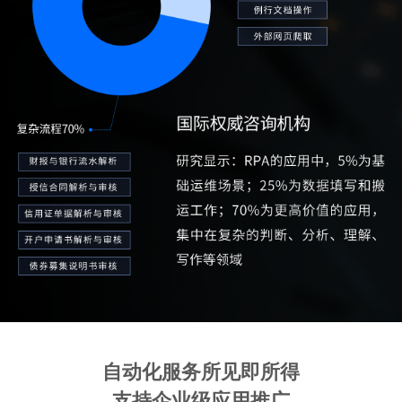
自动化服务所见即所得
支持企业级应用推广