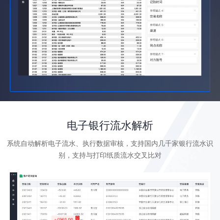
电子银行流水解析
系统自动解析电子流水、执行数据审核，支持国内几千家银行流水识
别，支持与打印纸质流水交叉比对