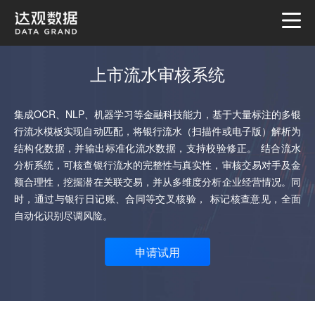
上市流水审核系统
集成OCR、NLP、机器学习等金融科技能力，基于大量标注的多银
行流水模板实现自动匹配，将银行流水（扫描件或电子版）解析为
结构化数据，并输出标准化流水数据，支持校验修正。 结合流水
分析系统，可核查银行流水的完整性与真实性，审核交易对手及金
额合理性，挖掘潜在关联交易，并从多维度分析企业经营情况。同
时，通过与银行日记账、合同等交叉核验， 标记核查意见，全面
自动化识别尽调风险。
申请试用