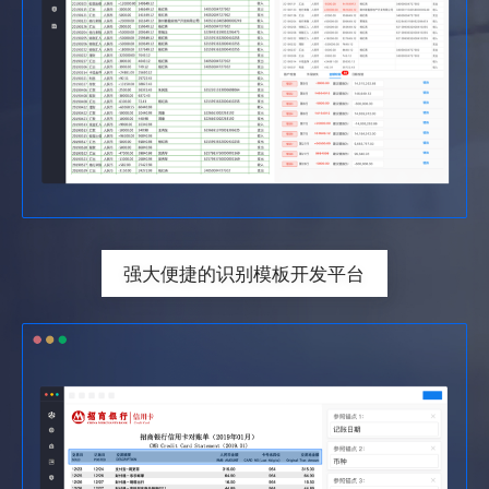
强大便捷的识别模板开发平台