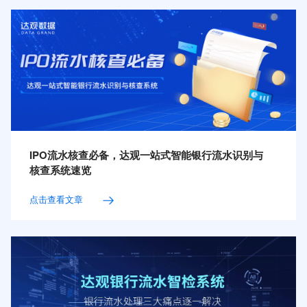
IPO流水核查必备，达观一站式智能银行流水识别与
核查系统速览
点击查看文章