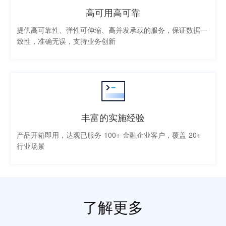
高可用高可靠
提供高可靠性、弹性可伸缩、高并发承载的服务，保证数据一
致性，准确无误，支持业务创新
丰富的实施经验
产品开箱即用，达观已服务 100+ 金融企业客户，覆盖 20+
行业场景
了解更多