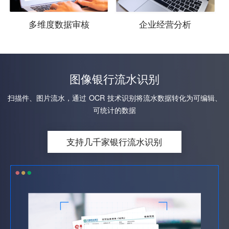
多维度数据审核
企业经营分析
图像银行流水识别
扫描件、图片流水，通过 OCR 技术识别将流水数据转化为可编辑、
可统计的数据
支持几千家银行流水识别