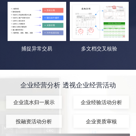
捕捉异常交易
多文档交叉核验
企业经营分析 透视企业经营活动
企业流水归一展示
企业经验活动分析
投融资活动分析
企业资质审核