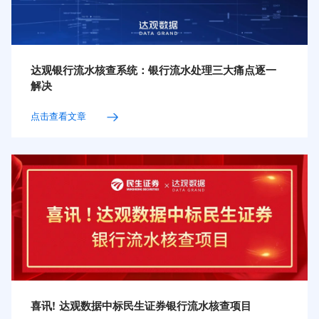
达观银行流水核查系统：银行流水处理三大痛点逐一
解决
点击查看文章
喜讯! 达观数据中标民生证券银行流水核查项目