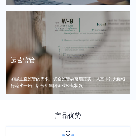
运营监管
加强垂直监管的需求。资金监管要落细落实，从基本的大额银
行流水开始，以分析集团企业经营状况
产品优势