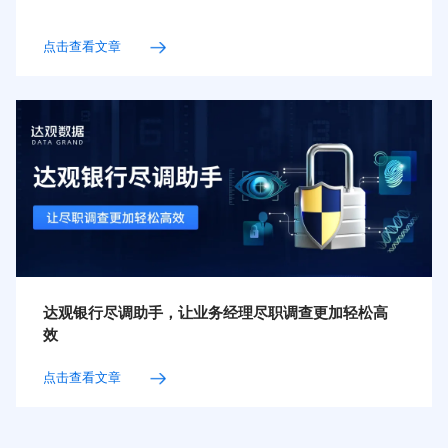
点击查看文章
达观银行尽调助手，让业务经理尽职调查更加轻松高
效
点击查看文章