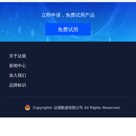
立即申请，免费试用产品
免费试用
关于达观
新闻中心
加入我们
品牌标识
Copyright© 达观数据有限公司 All Rights Reserved.