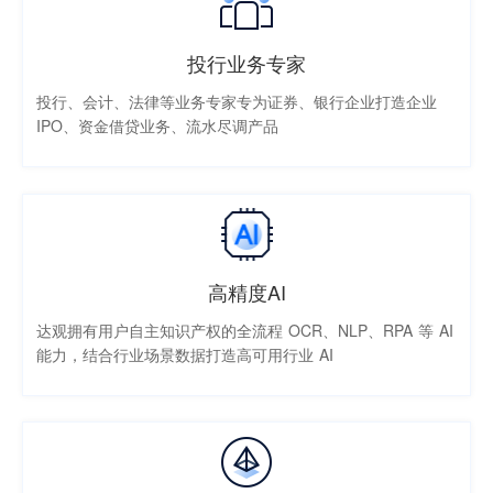
投行业务专家
投行、会计、法律等业务专家专为证券、银行企业打造企业
IPO、资金借贷业务、流水尽调产品
高精度AI
达观拥有用户自主知识产权的全流程 OCR、NLP、RPA 等 AI
能力，结合行业场景数据打造高可用行业 AI