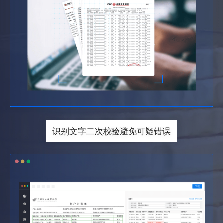
识别文字二次校验避免可疑错误