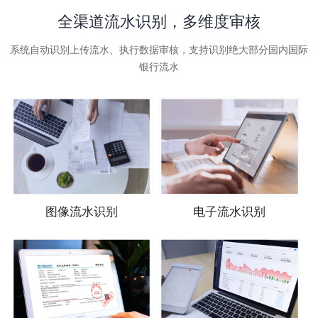
全渠道流水识别，多维度审核
系统自动识别上传流水、执行数据审核，支持识别绝大部分国内国际
银行流水
图像流水识别
电子流水识别