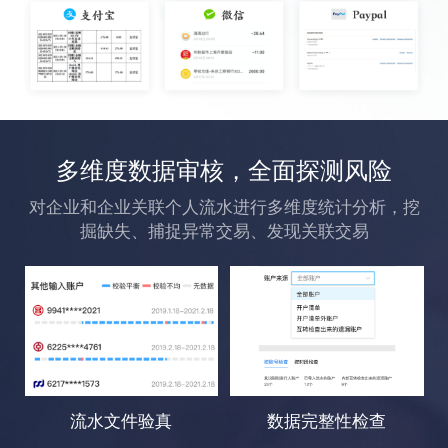
多维度数据审核，全面探测风险
对企业和企业关联个人流水进行多维度统计分析，挖
掘缺失、捕捉异常交易、发现关联交易
流水文件验真
数据完整性检查