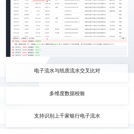
电子流水与纸质流水交叉比对
多维度数据校验
支持识别上千家银行电子流水