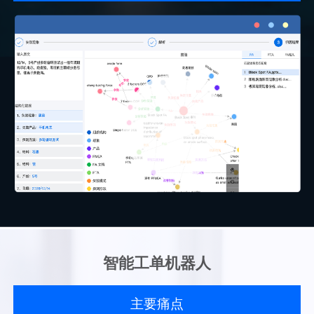
智能工单机器人
主要痛点