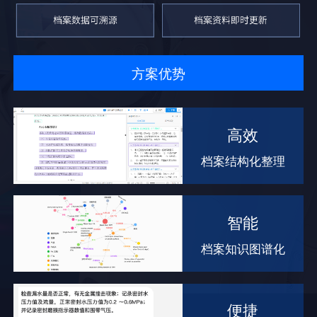
方案优势
高效
档案结构化整理
智能
档案知识图谱化
便捷