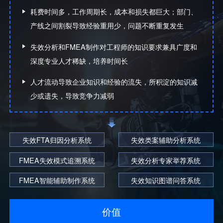
耗费时间多，工作周期长，成本和损失都巨大；部门、
产线之间割裂导致经验重用少，问题不断重复发生
失效分析和FMEA制作对工程师的知识要求兼具广度和
深度专业人才稀缺，培养时间长
人才流动导致企业知识和经验的流失，所积淀的知识减
少或遗失，导致竞争力减弱
失效FTA归因分析系统
失效类案辅助分析系统
FMEA失效模式追溯系统
失效分析专家举荐系统
FMEA智能辅助制作系统
失效知识图谱问答系统
价值