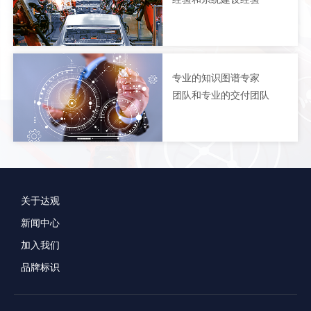
专业的知识图谱专家
团队和专业的交付团队
关于达观
新闻中心
加入我们
品牌标识