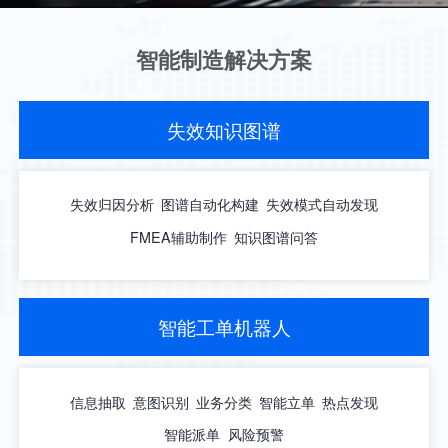
智能制造解决方案
失效知识图谱
失效归因分析
图谱自动化构建
失效模式自动发现
FMEA辅助制作
知识图谱问答
智能工单机器人
信息抽取
意图识别
业务分类
智能立单
热点发现
智能派单
风险预警