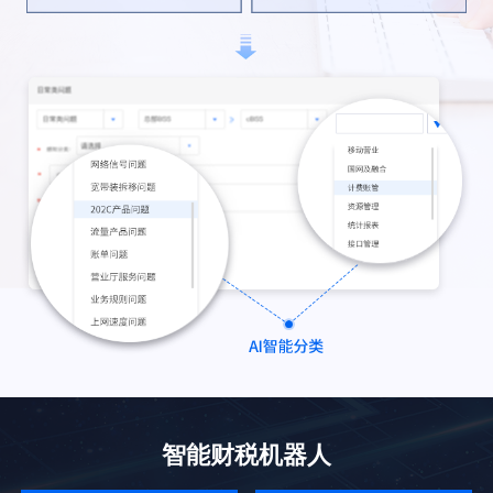
智能财税机器人