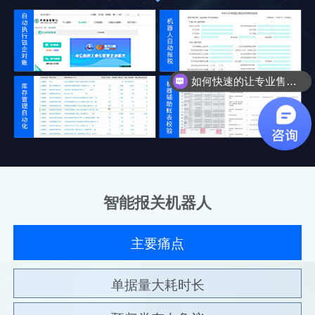
如何快速的让专业售前联系我？
如何快速联系人工客服？
智能报关机器人
主要痛点
单据量大耗时长