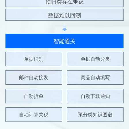
预归类存在争议
数据难以回溯
智能通关
单据识别
单据自动分类
邮件自动接发
商品自动填写
自动拆单
自动下载通知
自动计算关税
预分类知识图谱