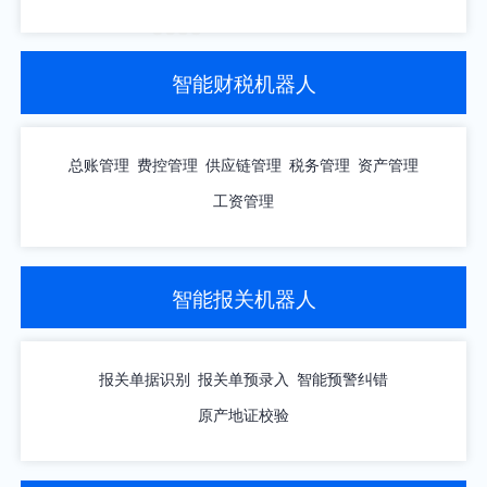
智能财税机器人
总账管理
费控管理
供应链管理
税务管理
资产管理
工资管理
智能报关机器人
报关单据识别
报关单预录入
智能预警纠错
原产地证校验