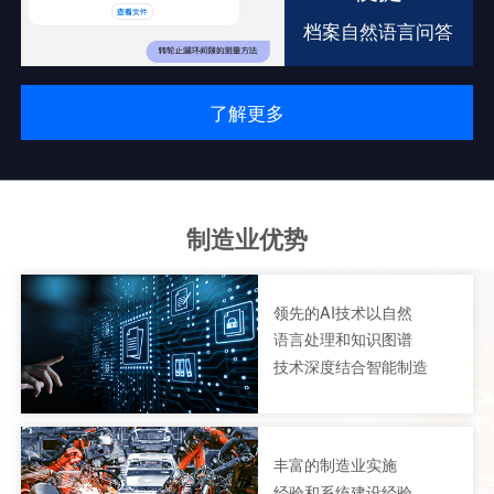
档案自然语言问答
了解更多
制造业优势
领先的AI技术以自然
语言处理和知识图谱
技术深度结合智能制造
丰富的制造业实施
经验和系统建设经验