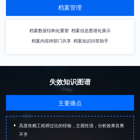
档案管理
档案数据结构化重塑
档案信息图谱化展示
档案内容跨部门共享
档案知识问答助手
失效知识图谱
主要痛点
高度依赖工程师过往的经验，主观性强，分析效果良莠
不齐