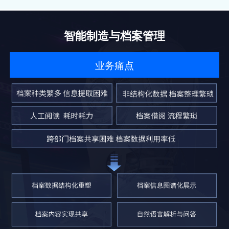
智能制造与档案管理
业务痛点