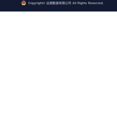
Copyright© 达观数据有限公司 All Rights Reserved.