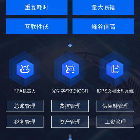
重复耗时
量大易错
互联性低
峰谷值高
RPA机器人
光学字符识别OCR
IDPS文档比对系统
总账管理
费控管理
供应链管理
税务管理
资产管理
工资管理