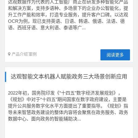
达观数据作为代表的人工智能厂商正在研发多种智能化产品
和解决方案，支持多语种、多场景下的企业办公智能化，提
升工作产能和效率，打造专业服务，提升客户口碑。以达观
OCR为例，现已支持英语、日语、韩语、俄语、法语、德
语、西班牙语、意大利语、泰语等广...
产品介绍
’
案例
阅读更多
达观智能文本机器人赋能政务三大场景创新应用
2022年初，国务院印发《“十四五”数字经济发展规划》，
《规划》中对于“十四五”期间国家在数字政府建设，主要是
提升公共服务数字化水平方面提出了重要指导。《规划》指
导未来智慧政务建设的整体内容将会聚焦在政务服务、政务
数据中心、面向政务的智能辅助决...