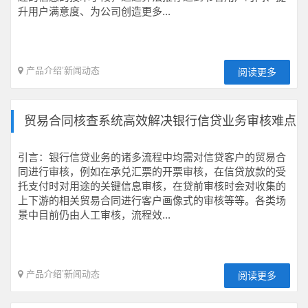
升用户满意度、为公司创造更多...
产品介绍
’
新闻动态
阅读更多
贸易合同核查系统高效解决银行信贷业务审核难点
引言：银行信贷业务的诸多流程中均需对信贷客户的贸易合
同进行审核，例如在承兑汇票的开票审核，在信贷放款的受
托支付时对用途的关键信息审核，在贷前审核时会对收集的
上下游的相关贸易合同进行客户画像式的审核等等。各类场
景中目前仍由人工审核，流程效...
产品介绍
’
新闻动态
阅读更多