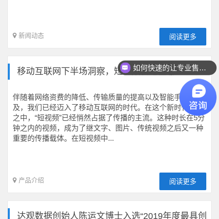
新闻动态
阅读更多
如何快速的让专业售前联系我？
移动互联网下半场洞察，短视频机遇在哪？
伴随着网络资费的降低、传输质量的提高以及智能手机的普
及，我们已经迈入了移动互联网的时代。在这个新时代潮流
之中，“短视频”已经悄然占据了传播的主流。这种时长在5分
钟之内的视频，成为了继文字、图片、传统视频之后又一种
重要的传播载体。在短视频中...
产品介绍
阅读更多
达观数据创始人陈运文博士入选“2019年度最具创