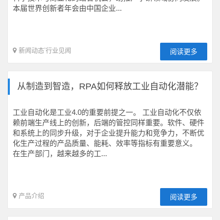
本届世界创新者年会由中国企业...
新闻动态
’
行业见闻
阅读更多
从制造到智造，RPA如何释放工业自动化潜能？
工业自动化是工业4.0的重要前提之一。 工业自动化不仅依
赖前端生产线上的创新，后端的管控同样重要。软件、硬件
和系统上的同步升级，对于企业提升能力和竞争力，不断优
化生产过程的产品质量、能耗、效率等指标有重要意义。
在生产部门，越来越多的工...
产品介绍
阅读更多