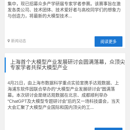
集中，现已招募众多产学研届专家学者参赛。该赛事旨在激
发各类公司、技术团体、技术爱好者与高校同学们的想象力
与创造力，将最新的大模型技术...
新闻动态
阅读更多
上海首个大模型产业发展研讨会圆满落幕，众顶尖
专家学者共探大模型产业
4月21日，由上海市数据科学重点实验室携手达观数据、上
海浦东软件园联合举办的“大模型产业发展研讨会”圆满落
幕。本次研讨会是继达观数据在北京、成都顺利举办
“ChatGPT及大模型专题研讨会”后的又一场科技盛会，当天
大会汇聚了大模型产业国际和国内顶尖的工...