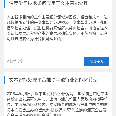
深度学习技术如何应用于文本智能处理
人工智能目前的三个主要细分领域为图像、语音和文本，达
观数据所专注的是文本智能处理领域。文本智能处理，亦即
自然语言处理，试图让机器来理解人类的语言，而语言是人
类认知发展过程中产生的高层次抽象实体，不像图像、语音
可以直接转化为计算机可理解的...
技术分享
阅读更多
文本智能处理平台推动金融行业智能化转型
2018年5月9日，以中国宏观经济研究院、国家信息中心中国
创新创业发展研究中心、上海市浦东新区人民政府为指导单
位，由浦东新区科经委、陆家嘴金融城发展局和中国金融信
息中心联合主办的“金融科技数造未来”为主题的浦东企业发
布会在浦东新区中国金融信息中...