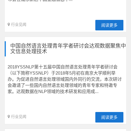
行业见闻
阅读更多
中国自然语言处理青年学者研讨会达观数据聚焦中
文信息处理技术
2018YSSNLP第十五届中国自然语言处理青年学者研讨会
（以下简称YSSNLP）于2018年5月初在南京大学顺利举
办。为促进自然语言处理领域国内外同行的交流，本次研讨
会邀请了一些国内自然语言处理领域的青年专家和特邀专
家。达观数据在NLP领域的技术研发和应用成...
行业见闻
阅读更多