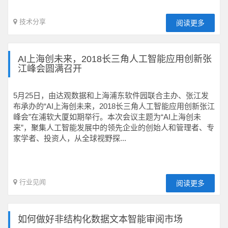
技术分享
阅读更多
AI上海创未来，2018长三角人工智能应用创新张
江峰会圆满召开
5月25日，由达观数据和上海浦东软件园联合主办、张江发
布承办的“AI上海创未来，2018长三角人工智能应用创新张江
峰会”在浦软大厦如期举行。本次会议主题为“AI上海创未
来”，聚集人工智能发展中的领先企业的创始人和管理者、专
家学者、投资人，从全球视野探...
行业见闻
阅读更多
如何做好非结构化数据文本智能审阅市场