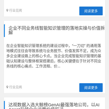
行业见闻
阅读更多
企业不同业务线智能知识管理的落地实操与价值拆
解
在企业智能知识管理系统的建设过程中，“一刀切” 的通用落
地模式往往会导致系统与业务脱节、价值发挥不足，成为众
多企业建设路上的核心卡点。当企业完成智能知识管理的基
础认知建设与整体框架搭建后，核心关键便在于针对不同业
务线的核心痛点、工作流程、价...
行业见闻
阅读更多
达观数据入选大鲸榜GenAI最强落地公司，以AI