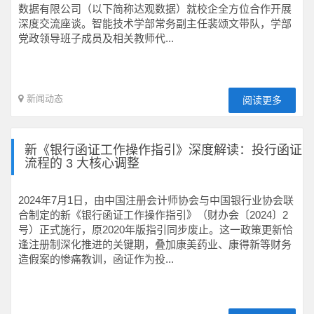
数据有限公司（以下简称达观数据）就校企全方位合作开展
深度交流座谈。智能技术学部常务副主任裴颂文带队，学部
党政领导班子成员及相关教师代...
新闻动态
阅读更多
新《银行函证工作操作指引》深度解读：投行函证
流程的 3 大核心调整
2024年7月1日，由中国注册会计师协会与中国银行业协会联
合制定的新《银行函证工作操作指引》（财办会〔2024〕2
号）正式施行，原2020年版指引同步废止。这一政策更新恰
逢注册制深化推进的关键期，叠加康美药业、康得新等财务
造假案的惨痛教训，函证作为投...